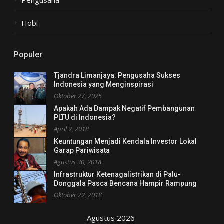
Hobi
Populer
Tjandra Limanjaya: Pengusaha Sukses
Indonesia yang Menginspirasi
Oktober 27, 2025
Apakah Ada Dampak Negatif Pembangunan
PLTU di Indonesia?
April 2, 2018
Keuntungan Menjadi Kendala Investor Lokal
Garap Pariwisata
Agustus 30, 2018
Infrastruktur Ketenagalistrikan di Palu-
Donggala Pasca Bencana Hampir Rampung
Oktober 22, 2018
Agustus 2026