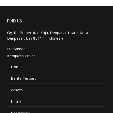
FIND US
Gg. III, Pemecutan Kaja, Denpasar Utara, Kota
Denpasar, Bali 80111, Indonesia
Disclaimer
Kebijakan Privasi
Home
Berita Terbaru
Wisata
Listrik
Pengusaha