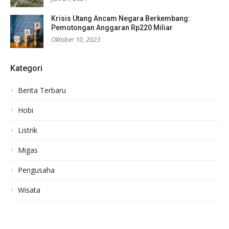
Krisis Utang Ancam Negara Berkembang:
Pemotongan Anggaran Rp220 Miliar
Oktober 10, 2023
Kategori
Berita Terbaru
Hobi
Listrik
Migas
Pengusaha
Wisata