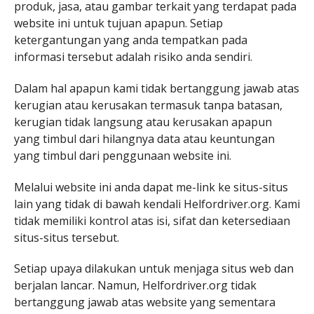
produk, jasa, atau gambar terkait yang terdapat pada
website ini untuk tujuan apapun. Setiap
ketergantungan yang anda tempatkan pada
informasi tersebut adalah risiko anda sendiri.
Dalam hal apapun kami tidak bertanggung jawab atas
kerugian atau kerusakan termasuk tanpa batasan,
kerugian tidak langsung atau kerusakan apapun
yang timbul dari hilangnya data atau keuntungan
yang timbul dari penggunaan website ini.
Melalui website ini anda dapat me-link ke situs-situs
lain yang tidak di bawah kendali Helfordriver.org. Kami
tidak memiliki kontrol atas isi, sifat dan ketersediaan
situs-situs tersebut.
Setiap upaya dilakukan untuk menjaga situs web dan
berjalan lancar. Namun, Helfordriver.org tidak
bertanggung jawab atas website yang sementara