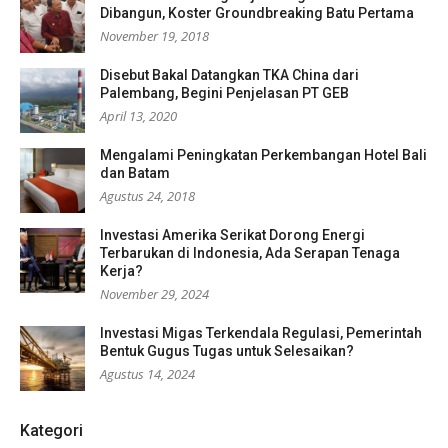
Dibangun, Koster Groundbreaking Batu Pertama
November 19, 2018
Disebut Bakal Datangkan TKA China dari
Palembang, Begini Penjelasan PT GEB
April 13, 2020
Mengalami Peningkatan Perkembangan Hotel Bali
dan Batam
Agustus 24, 2018
Investasi Amerika Serikat Dorong Energi
Terbarukan di Indonesia, Ada Serapan Tenaga
Kerja?
November 29, 2024
Investasi Migas Terkendala Regulasi, Pemerintah
Bentuk Gugus Tugas untuk Selesaikan?
Agustus 14, 2024
Kategori