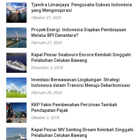
Tjandra Limanjaya: Pengusaha Sukses Indonesia
yang Menginspirasi
Oktober 27, 2025
Proyek Energi: Indonesia Siapkan Pembiayaan
Melalui BPI Danantara?
Februari 27, 2025
Kapal Pesiar Seabourn Encore Kembali Singgahi
Pelabuhan Celukan Bawang
Desember 3, 2018
Investasi Berwawasan Lingkungan: Strategi
Indonesia dalam Transisi Menuju Dekarbonisasi
Februari 20, 2024
KKP Yakin Pembenahan Perizinan Tambah
Pendapatan Pajak
Oktober 3, 2018
Kapal Pesiar MV Genting Dream Kembali Singgahi
Pelabuhan Celukan Bawang