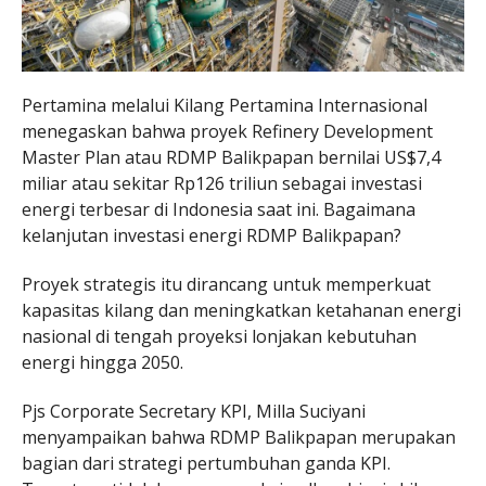
Pertamina melalui Kilang Pertamina Internasional
menegaskan bahwa proyek Refinery Development
Master Plan atau RDMP Balikpapan bernilai US$7,4
miliar atau sekitar Rp126 triliun sebagai investasi
energi terbesar di Indonesia saat ini. Bagaimana
kelanjutan investasi energi RDMP Balikpapan?
Proyek strategis itu dirancang untuk memperkuat
kapasitas kilang dan meningkatkan ketahanan energi
nasional di tengah proyeksi lonjakan kebutuhan
energi hingga 2050.
Pjs Corporate Secretary KPI, Milla Suciyani
menyampaikan bahwa RDMP Balikpapan merupakan
bagian dari strategi pertumbuhan ganda KPI.