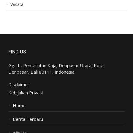
Wisata
FIND US
Gg. III, Pemecutan Kaja, Denpasar Utara, Kota
Denpasar, Bali 80111, Indonesia
Disclaimer
Kebijakan Privasi
Home
Berita Terbaru
Wisata