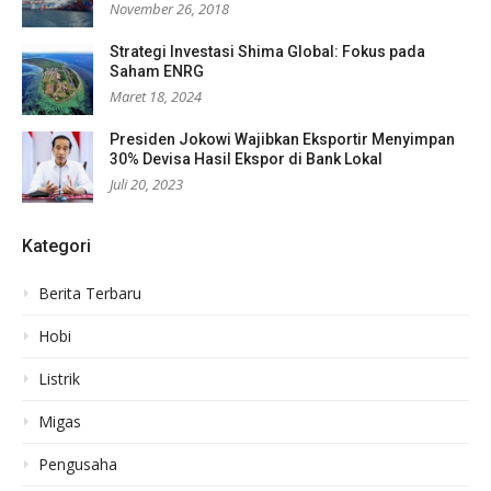
November 26, 2018
Strategi Investasi Shima Global: Fokus pada
Saham ENRG
Maret 18, 2024
Presiden Jokowi Wajibkan Eksportir Menyimpan
30% Devisa Hasil Ekspor di Bank Lokal
Juli 20, 2023
Kategori
Berita Terbaru
Hobi
Listrik
Migas
Pengusaha