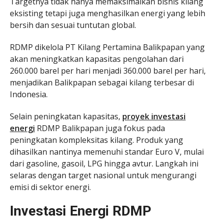
Targetnya tidak hanya memaksimalkan bisnis kilang
eksisting tetapi juga menghasilkan energi yang lebih
bersih dan sesuai tuntutan global.
RDMP dikelola PT Kilang Pertamina Balikpapan yang
akan meningkatkan kapasitas pengolahan dari
260.000 barel per hari menjadi 360.000 barel per hari,
menjadikan Balikpapan sebagai kilang terbesar di
Indonesia.
Selain peningkatan kapasitas,
proyek investasi
energi
RDMP Balikpapan juga fokus pada
peningkatan kompleksitas kilang. Produk yang
dihasilkan nantinya memenuhi standar Euro V, mulai
dari gasoline, gasoil, LPG hingga avtur. Langkah ini
selaras dengan target nasional untuk mengurangi
emisi di sektor energi.
Investasi Energi RDMP