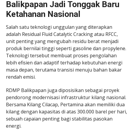
Balikpapan Jadi Tonggak Baru
Ketahanan Nasional
Salah satu teknologi unggulan yang diterapkan
adalah Residual Fluid Catalytic Cracking atau RFCC,
unit penting yang mengubah residu berat menjadi
produk bernilai tinggi seperti gasoline dan propylene.
Teknologi tersebut membuat proses pengolahan
lebih efisien dan adaptif terhadap kebutuhan energi
masa depan, terutama transisi menuju bahan bakar
rendah emisi.
RDMP Balikpapan juga diposisikan sebagai proyek
pendorong modernisasi infrastruktur kilang nasional.
Bersama Kilang Cilacap, Pertamina akan memiliki dua
kilang dengan kapasitas di atas 300.000 barel per hari,
sebuah capaian penting bagi stabilitas pasokan
energi.