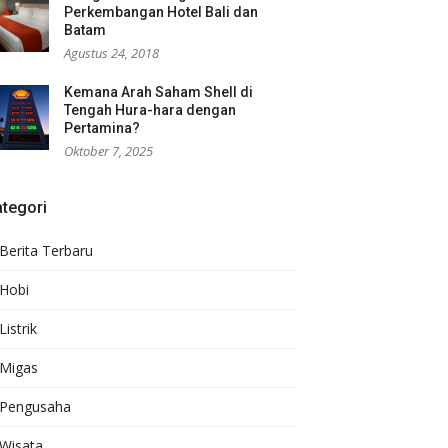
Perkembangan Hotel Bali dan
Batam
Agustus 24, 2018
Kemana Arah Saham Shell di
Tengah Hura-hara dengan
Pertamina?
Oktober 7, 2025
tegori
Berita Terbaru
Hobi
Listrik
Migas
Pengusaha
Wisata