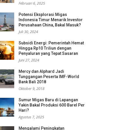
Februari 6, 2025
Potensi Eksplorasi Migas
Indonesia Timur Menarik Investor
Perusahaan China, Bakal Masuk?
Juli 30, 2024
Subsidi Energi: Pemerintah Hemat
Hingga Rp10 Triliun dengan
Penyaluran yang Tepat Sasaran
Juni 27, 2024
Mercy dan Alphard Jadi
Tunggangan Peserta IMF-World
Bank Bali 2018
Oktober 9, 2018
Sumur Migas Baru di Lapangan
Yakin Bakal Produksi 600 Barel Per
Hari?
Agustus 7, 2025
Mengalami Peningkatan