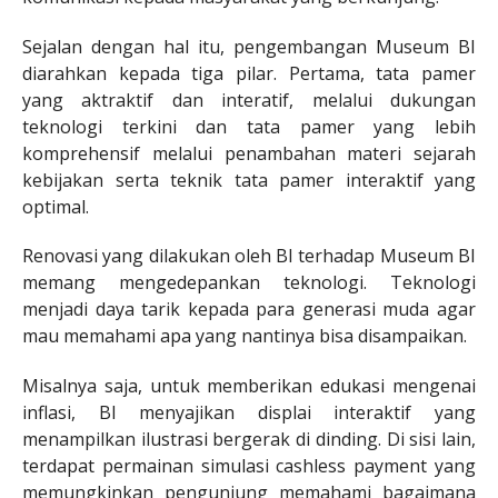
Sejalan dengan hal itu, pengembangan Museum BI
diarahkan kepada tiga pilar. Pertama, tata pamer
yang aktraktif dan interatif, melalui dukungan
teknologi terkini dan tata pamer yang lebih
komprehensif melalui penambahan materi sejarah
kebijakan serta teknik tata pamer interaktif yang
optimal.
Renovasi yang dilakukan oleh BI terhadap Museum BI
memang mengedepankan teknologi. Teknologi
menjadi daya tarik kepada para generasi muda agar
mau memahami apa yang nantinya bisa disampaikan.
Misalnya saja, untuk memberikan edukasi mengenai
inflasi, BI menyajikan displai interaktif yang
menampilkan ilustrasi bergerak di dinding. Di sisi lain,
terdapat permainan simulasi cashless payment yang
memungkinkan pengunjung memahami bagaimana