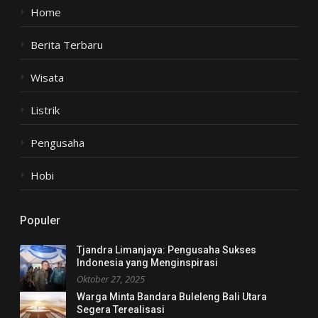
Home
Berita Terbaru
Wisata
Listrik
Pengusaha
Hobi
Populer
Tjandra Limanjaya: Pengusaha Sukses
Indonesia yang Menginspirasi
Oktober 27, 2025
Warga Minta Bandara Buleleng Bali Utara
Segera Terealisasi