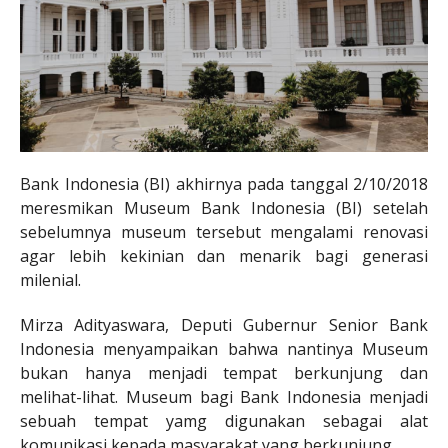
Bank Indonesia (BI) akhirnya pada tanggal 2/10/2018
meresmikan Museum Bank Indonesia (BI) setelah
sebelumnya museum tersebut mengalami renovasi
agar lebih kekinian dan menarik bagi generasi
milenial.
Mirza Adityaswara, Deputi Gubernur Senior Bank
Indonesia menyampaikan bahwa nantinya Museum
bukan hanya menjadi tempat berkunjung dan
melihat-lihat. Museum bagi Bank Indonesia menjadi
sebuah tempat yamg digunakan sebagai alat
komunikasi kepada masyarakat yang berkunjung.