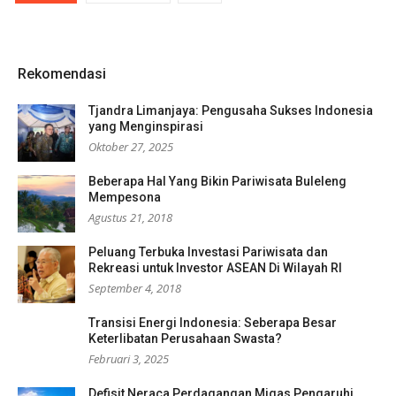
Rekomendasi
Tjandra Limanjaya: Pengusaha Sukses Indonesia
yang Menginspirasi
Oktober 27, 2025
Beberapa Hal Yang Bikin Pariwisata Buleleng
Mempesona
Agustus 21, 2018
Peluang Terbuka Investasi Pariwisata dan
Rekreasi untuk Investor ASEAN Di Wilayah RI
September 4, 2018
Transisi Energi Indonesia: Seberapa Besar
Keterlibatan Perusahaan Swasta?
Februari 3, 2025
Defisit Neraca Perdagangan Migas Pengaruhi