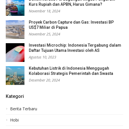
Kurs Rupiah dan APBN, Harus Gimana?
November 18, 2024
Proyek Carbon Capture dan Gas: Investasi BP
US$7 Miliar di Papua
November 25, 2024
Investasi Microchip: Indonesia Tergabung dalam
Daftar Tujuan Utama Investasi oleh AS
Agustus 10, 2023
Kebutuhan Listrik di Indonesia Menggugah
Kolaborasi Strategis Pemerintah dan Swasta
Desember 20, 2024
Kategori
Berita Terbaru
Hobi