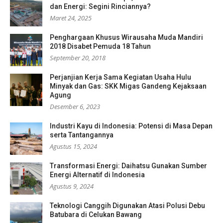
dan Energi: Segini Rinciannya?
Maret 24, 2025
Penghargaan Khusus Wirausaha Muda Mandiri
2018 Disabet Pemuda 18 Tahun
September 20, 2018
Perjanjian Kerja Sama Kegiatan Usaha Hulu
Minyak dan Gas: SKK Migas Gandeng Kejaksaan
Agung
Desember 6, 2023
Industri Kayu di Indonesia: Potensi di Masa Depan
serta Tantangannya
Agustus 15, 2024
Transformasi Energi: Daihatsu Gunakan Sumber
Energi Alternatif di Indonesia
Agustus 9, 2024
Teknologi Canggih Digunakan Atasi Polusi Debu
Batubara di Celukan Bawang