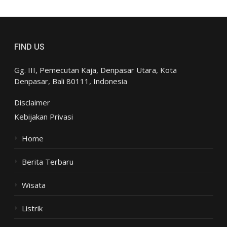
FIND US
Gg. III, Pemecutan Kaja, Denpasar Utara, Kota
Denpasar, Bali 80111, Indonesia
Disclaimer
Kebijakan Privasi
Home
Berita Terbaru
Wisata
Listrik