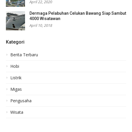
April 22, 2020
Dermaga Pelabuhan Celukan Bawang Siap Sambut
4000 Wisatawan
April 10, 2018
Kategori
Berita Terbaru
Hobi
Listrik
Migas
Pengusaha
Wisata