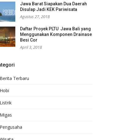
Jawa Barat Siapakan Dua Daerah
Disulap Jadi KEK Pariwisata
Agustus 27, 2018
Daftar Proyek PLTU Jawa Bali yang
Menggunakan Komponen Drainase
Besi Cor
April 3, 2018
tegori
Berita Terbaru
Hobi
Listrik
Migas
Pengusaha
Wisata