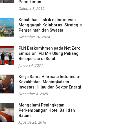
Pemukiman
Oktober 3, 2019
Kebutuhan Listrik di Indonesia
Menggugah Kolaborasi Strategis
Pemerintah dan Swasta
Desember 20, 2024
PLN Berkomitmen pada Net Zero
Emission: PLTMH Ulung Peliang
Beroperasi di Sulut
Januari 4, 2024
Kerja Sama Hilirisasi Indonesia-
Kazakhstan: Meningkatkan
Investasi Hijau dan Sektor Energi
Desember 8, 2025
Mengalami Peningkatan
Perkembangan Hotel Bali dan
Batam
Agustus 24, 2018