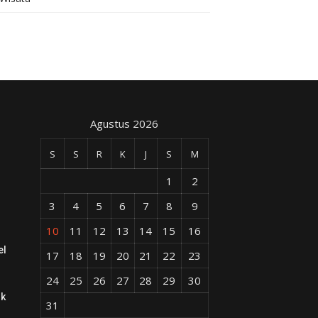
Agustus 2026
S
S
R
K
J
S
M
1
2
3
4
5
6
7
8
9
10
11
12
13
14
15
16
el
17
18
19
20
21
22
23
24
25
26
27
28
29
30
ik
31