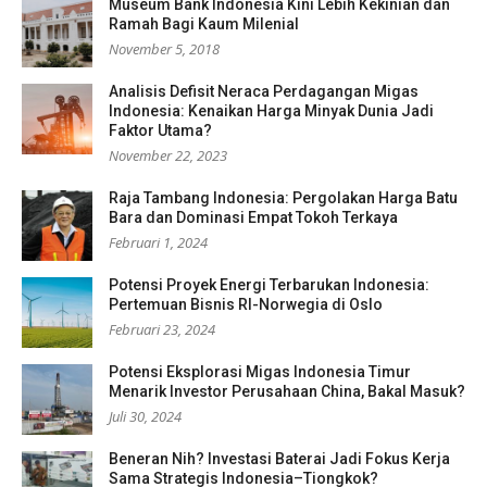
Museum Bank Indonesia Kini Lebih Kekinian dan
Ramah Bagi Kaum Milenial
November 5, 2018
Analisis Defisit Neraca Perdagangan Migas
Indonesia: Kenaikan Harga Minyak Dunia Jadi
Faktor Utama?
November 22, 2023
Raja Tambang Indonesia: Pergolakan Harga Batu
Bara dan Dominasi Empat Tokoh Terkaya
Februari 1, 2024
Potensi Proyek Energi Terbarukan Indonesia:
Pertemuan Bisnis RI-Norwegia di Oslo
Februari 23, 2024
Potensi Eksplorasi Migas Indonesia Timur
Menarik Investor Perusahaan China, Bakal Masuk?
Juli 30, 2024
Beneran Nih? Investasi Baterai Jadi Fokus Kerja
Sama Strategis Indonesia–Tiongkok?