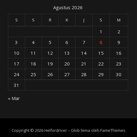
Agustus 2026
S
S
R
K
J
S
M
1
2
3
4
5
6
7
8
9
10
11
12
13
14
15
16
17
18
19
20
21
22
23
24
25
26
27
28
29
30
31
« Mar
Copyright © 2026 Helfordriver
–
Glob tema oleh
FameThemes