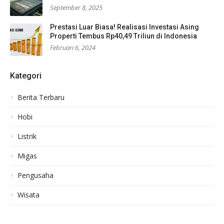
September 8, 2025
Prestasi Luar Biasa! Realisasi Investasi Asing
Properti Tembus Rp40,49 Triliun di Indonesia
Februari 6, 2024
Kategori
Berita Terbaru
Hobi
Listrik
Migas
Pengusaha
Wisata