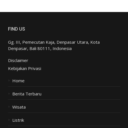
FIND US
Gg. III, Pemecutan Kaja, Denpasar Utara, Kota
Denpasar, Bali 80111, Indonesia
Disclaimer
Kebijakan Privasi
Home
Berita Terbaru
Wisata
Listrik