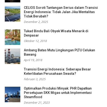
CELIOS Soroti Tantangan Serius dalam Transisi
Energi Indonesia: Tidak Jalan Jika Mentalitas
Tidak Berubah?
Desember 2, 2025
Tukad Bindu Bali Obyek Wisata Menarik di
Denpasar
Oktober 12, 2018
Ambang Batas Mutu Lingkungan PLTU Celukan
Bawang
April 19, 2018
Transisi Energi Indonesia: Seberapa Besar
Keterlibatan Perusahaan Swasta?
Februari 3, 2025
Optimalkan Produksi Minyak: PHR Dapatkan
Persetujuan SKK Migas untuk Implementasi
Steamflood
Desember 21, 2023