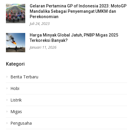
Gelaran Pertamina GP of Indonesia 2023: MotoGP
Mandalika Sebagai Penyemangat UMKM dan
Perekonomian
Juli 24, 2023
Harga Minyak Global Jatuh, PNBP Migas 2025
Terkoreksi Banyak?
Januari 11, 2026
Kategori
Berita Terbaru
Hobi
Listrik
Migas
Pengusaha