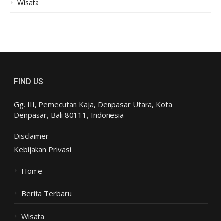
Wisata
FIND US
Gg. III, Pemecutan Kaja, Denpasar Utara, Kota
Denpasar, Bali 80111, Indonesia
Disclaimer
Kebijakan Privasi
Home
Berita Terbaru
Wisata