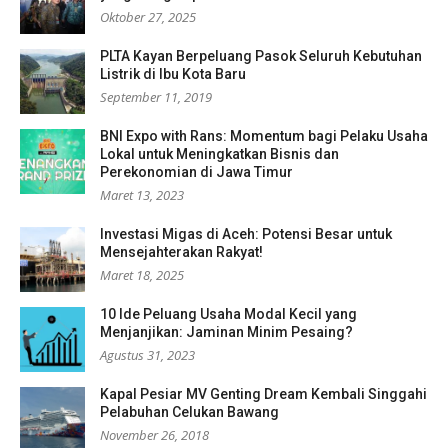
Oktober 27, 2025
PLTA Kayan Berpeluang Pasok Seluruh Kebutuhan
Listrik di Ibu Kota Baru
September 11, 2019
BNI Expo with Rans: Momentum bagi Pelaku Usaha
Lokal untuk Meningkatkan Bisnis dan
Perekonomian di Jawa Timur
Maret 13, 2023
Investasi Migas di Aceh: Potensi Besar untuk
Mensejahterakan Rakyat!
Maret 18, 2025
10 Ide Peluang Usaha Modal Kecil yang
Menjanjikan: Jaminan Minim Pesaing?
Agustus 31, 2023
Kapal Pesiar MV Genting Dream Kembali Singgahi
Pelabuhan Celukan Bawang
November 26, 2018