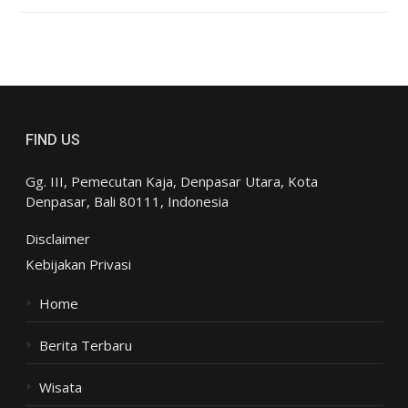
FIND US
Gg. III, Pemecutan Kaja, Denpasar Utara, Kota
Denpasar, Bali 80111, Indonesia
Disclaimer
Kebijakan Privasi
Home
Berita Terbaru
Wisata