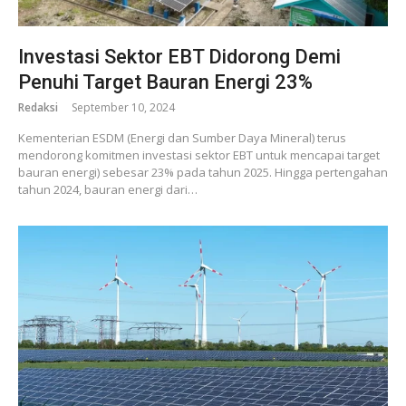
Investasi Sektor EBT Didorong Demi
Penuhi Target Bauran Energi 23%
Redaksi
September 10, 2024
Kementerian ESDM (Energi dan Sumber Daya Mineral) terus
mendorong komitmen investasi sektor EBT untuk mencapai target
bauran energi) sebesar 23% pada tahun 2025. Hingga pertengahan
tahun 2024, bauran energi dari…