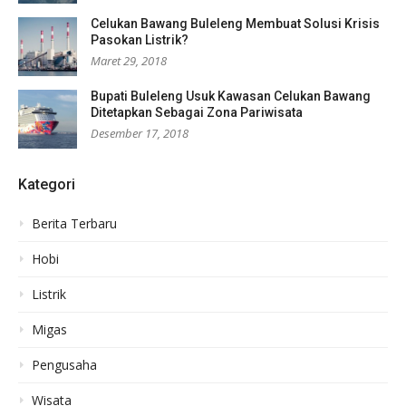
Celukan Bawang Buleleng Membuat Solusi Krisis
Pasokan Listrik?
Maret 29, 2018
Bupati Buleleng Usuk Kawasan Celukan Bawang
Ditetapkan Sebagai Zona Pariwisata
Desember 17, 2018
Kategori
Berita Terbaru
Hobi
Listrik
Migas
Pengusaha
Wisata