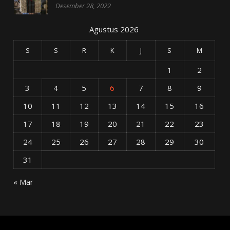
Desember 28, 2022
Agustus 2026
S
S
R
K
J
S
M
1
2
3
4
5
6
7
8
9
10
11
12
13
14
15
16
17
18
19
20
21
22
23
24
25
26
27
28
29
30
31
« Mar