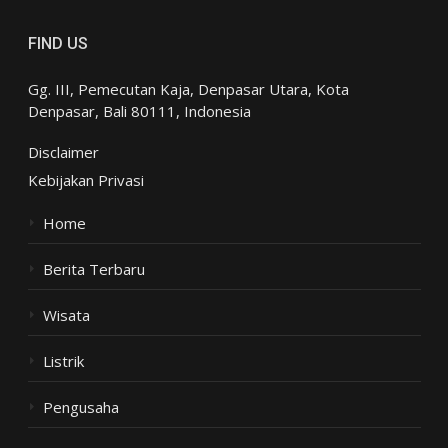
FIND US
Gg. III, Pemecutan Kaja, Denpasar Utara, Kota
Denpasar, Bali 80111, Indonesia
Disclaimer
Kebijakan Privasi
Home
Berita Terbaru
Wisata
Listrik
Pengusaha