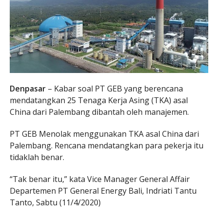
Denpasar
– Kabar soal PT GEB yang berencana
mendatangkan 25 Tenaga Kerja Asing (TKA) asal
China dari Palembang dibantah oleh manajemen.
PT GEB Menolak menggunakan TKA asal China dari
Palembang. Rencana mendatangkan para pekerja itu
tidaklah benar.
“Tak benar itu,” kata Vice Manager General Affair
Departemen PT General Energy Bali, Indriati Tantu
Tanto, Sabtu (11/4/2020)