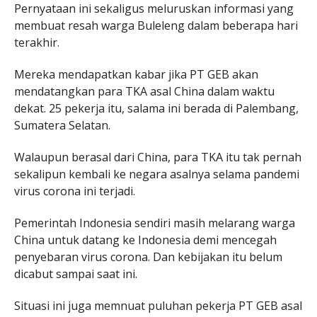
Pernyataan ini sekaligus meluruskan informasi yang
membuat resah warga Buleleng dalam beberapa hari
terakhir.
Mereka mendapatkan kabar jika PT GEB akan
mendatangkan para TKA asal China dalam waktu
dekat. 25 pekerja itu, salama ini berada di Palembang,
Sumatera Selatan.
Walaupun berasal dari China, para TKA itu tak pernah
sekalipun kembali ke negara asalnya selama pandemi
virus corona ini terjadi.
Pemerintah Indonesia sendiri masih melarang warga
China untuk datang ke Indonesia demi mencegah
penyebaran virus corona. Dan kebijakan itu belum
dicabut sampai saat ini.
Situasi ini juga memnuat puluhan pekerja PT GEB asal