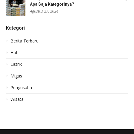
Apa Saja Kategorinya?
Agustus 27, 2024
Kategori
Berita Terbaru
Hobi
Listrik
Migas
Pengusaha
Wisata