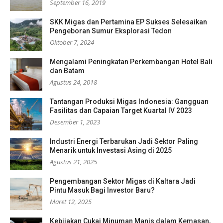
September 16, 2019
SKK Migas dan Pertamina EP Sukses Selesaikan
Pengeboran Sumur Eksplorasi Tedon
Oktober 7, 2024
Mengalami Peningkatan Perkembangan Hotel Bali
dan Batam
Agustus 24, 2018
Tantangan Produksi Migas Indonesia: Gangguan
Fasilitas dan Capaian Target Kuartal IV 2023
Desember 1, 2023
Industri Energi Terbarukan Jadi Sektor Paling
Menarik untuk Investasi Asing di 2025
Agustus 21, 2025
Pengembangan Sektor Migas di Kaltara Jadi
Pintu Masuk Bagi Investor Baru?
Maret 12, 2025
Kebijakan Cukai Minuman Manis dalam Kemasan,