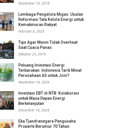
November 19, 2018
Lembaga Pengelola Migas: Usulan
Reformasi Tata Kelola Energi untuk
Kemakmuran Rakyat
Februari 6, 2025
Tips Agar Mesin Tidak Overheat
Saat Cuaca Panas
Oktober 25, 2019
Peluang Investasi Energi
Terbarukan: Indonesia Tarik Minat
Perusahaan AS untuk Join?
November 14, 2024
Investasi EBT di NTB: Kolaborasi
untuk Masa Depan Energi
Berkelanjutan
Desember 16, 2024
Eka Tjandranegara Pengusaha
Property Berumur 70 Tahun