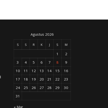
Agustus 2026
S
S
R
K
J
S
M
1
2
3
4
5
6
7
8
9
10
11
12
13
14
15
16
l
17
18
19
20
21
22
23
24
25
26
27
28
29
30
31
« Mar