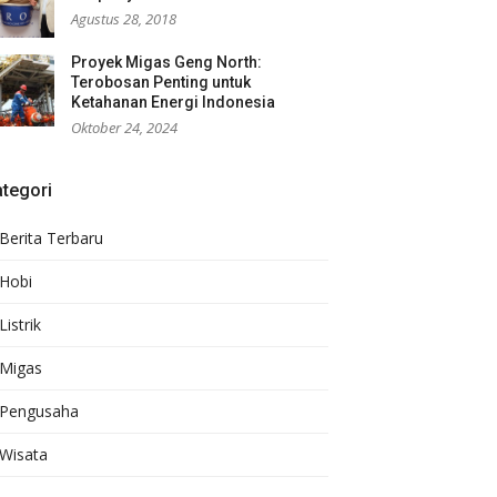
Agustus 28, 2018
Proyek Migas Geng North:
Terobosan Penting untuk
Ketahanan Energi Indonesia
Oktober 24, 2024
tegori
Berita Terbaru
Hobi
Listrik
Migas
Pengusaha
Wisata