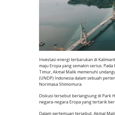
Investasi energi terbarukan di Kalima
maju Eropa yang semakin serius. Pada 
Timur, Akmal Malik memenuhi undang
(UNDP) Indonesia dalam sebuah pertemu
Norimasa Shimomura.
Diskusi tersebut berlangsung di Park 
negara-negara Eropa yang tertarik beri
Dalam pertemuan tersebut, Akmal Ma