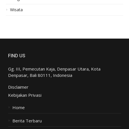
Wisata
FIND US
Gg. III, Pemecutan Kaja, Denpasar Utara, Kota
Denpasar, Bali 80111, Indonesia
Disclaimer
Kebijakan Privasi
Home
Berita Terbaru