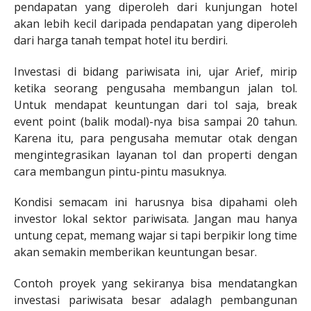
pendapatan yang diperoleh dari kunjungan hotel
akan lebih kecil daripada pendapatan yang diperoleh
dari harga tanah tempat hotel itu berdiri.
Investasi di bidang pariwisata ini, ujar Arief, mirip
ketika seorang pengusaha membangun jalan tol.
Untuk mendapat keuntungan dari tol saja, break
event point (balik modal)-nya bisa sampai 20 tahun.
Karena itu, para pengusaha memutar otak dengan
mengintegrasikan layanan tol dan properti dengan
cara membangun pintu-pintu masuknya.
Kondisi semacam ini harusnya bisa dipahami oleh
investor lokal sektor pariwisata. Jangan mau hanya
untung cepat, memang wajar si tapi berpikir long time
akan semakin memberikan keuntungan besar.
Contoh proyek yang sekiranya bisa mendatangkan
investasi pariwisata besar adalagh pembangunan