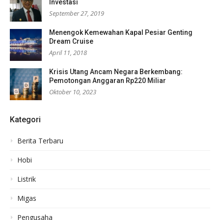
Investasi
September 27, 2019
Menengok Kemewahan Kapal Pesiar Genting
Dream Cruise
April 11, 2018
Krisis Utang Ancam Negara Berkembang:
Pemotongan Anggaran Rp220 Miliar
Oktober 10, 2023
Kategori
Berita Terbaru
Hobi
Listrik
Migas
Pengusaha