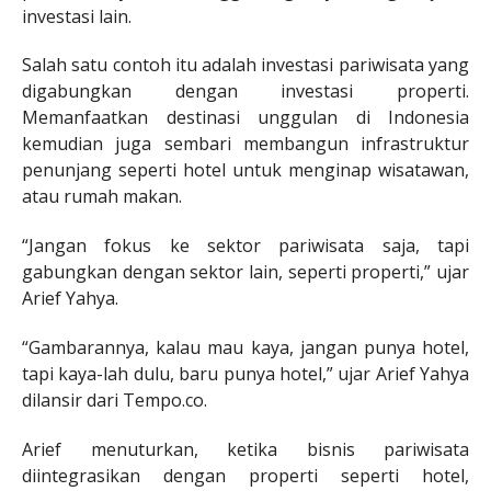
investasi lain.
Salah satu contoh itu adalah investasi pariwisata yang
digabungkan dengan investasi properti.
Memanfaatkan destinasi unggulan di Indonesia
kemudian juga sembari membangun infrastruktur
penunjang seperti hotel untuk menginap wisatawan,
atau rumah makan.
“Jangan fokus ke sektor pariwisata saja, tapi
gabungkan dengan sektor lain, seperti properti,” ujar
Arief Yahya.
“Gambarannya, kalau mau kaya, jangan punya hotel,
tapi kaya-lah dulu, baru punya hotel,” ujar Arief Yahya
dilansir dari Tempo.co.
Arief menuturkan, ketika bisnis pariwisata
diintegrasikan dengan properti seperti hotel,