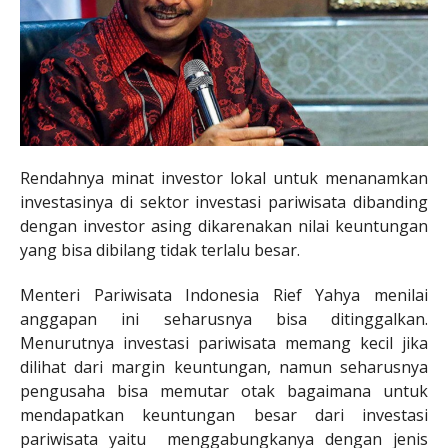
Rendahnya minat investor lokal untuk menanamkan
investasinya di sektor investasi pariwisata dibanding
dengan investor asing dikarenakan nilai keuntungan
yang bisa dibilang tidak terlalu besar.
Menteri Pariwisata Indonesia Rief Yahya menilai
anggapan ini seharusnya bisa ditinggalkan.
Menurutnya investasi pariwisata memang kecil jika
dilihat dari margin keuntungan, namun seharusnya
pengusaha bisa memutar otak bagaimana untuk
mendapatkan keuntungan besar dari investasi
pariwisata yaitu menggabungkanya dengan jenis