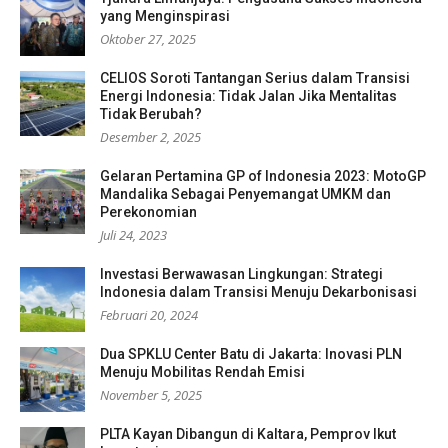
yang Menginspirasi
Oktober 27, 2025
CELIOS Soroti Tantangan Serius dalam Transisi
Energi Indonesia: Tidak Jalan Jika Mentalitas
Tidak Berubah?
Desember 2, 2025
Gelaran Pertamina GP of Indonesia 2023: MotoGP
Mandalika Sebagai Penyemangat UMKM dan
Perekonomian
Juli 24, 2023
Investasi Berwawasan Lingkungan: Strategi
Indonesia dalam Transisi Menuju Dekarbonisasi
Februari 20, 2024
Dua SPKLU Center Batu di Jakarta: Inovasi PLN
Menuju Mobilitas Rendah Emisi
November 5, 2025
PLTA Kayan Dibangun di Kaltara, Pemprov Ikut