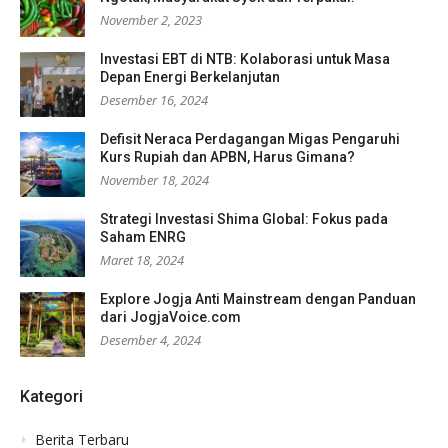
November 2, 2023
Investasi EBT di NTB: Kolaborasi untuk Masa
Depan Energi Berkelanjutan
Desember 16, 2024
Defisit Neraca Perdagangan Migas Pengaruhi
Kurs Rupiah dan APBN, Harus Gimana?
November 18, 2024
Strategi Investasi Shima Global: Fokus pada
Saham ENRG
Maret 18, 2024
Explore Jogja Anti Mainstream dengan Panduan
dari JogjaVoice.com
Desember 4, 2024
Kategori
Berita Terbaru