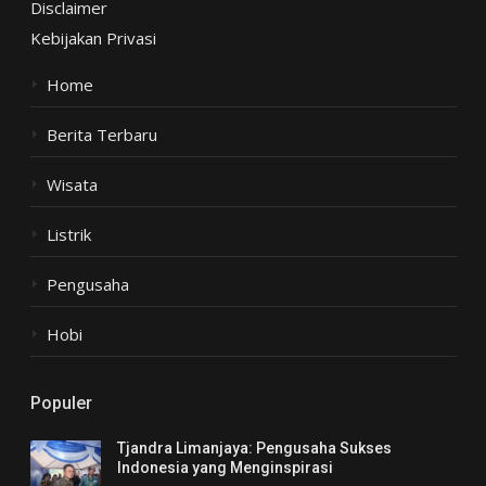
Disclaimer
Kebijakan Privasi
Home
Berita Terbaru
Wisata
Listrik
Pengusaha
Hobi
Populer
Tjandra Limanjaya: Pengusaha Sukses
Indonesia yang Menginspirasi