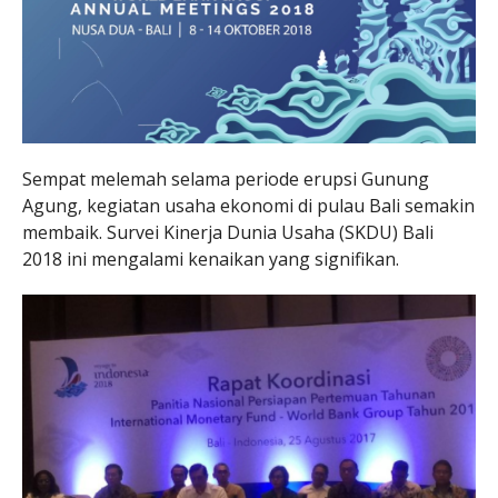
Sempat melemah selama periode erupsi Gunung
Agung, kegiatan usaha ekonomi di pulau Bali semakin
membaik. Survei Kinerja Dunia Usaha (SKDU) Bali
2018 ini mengalami kenaikan yang signifikan.