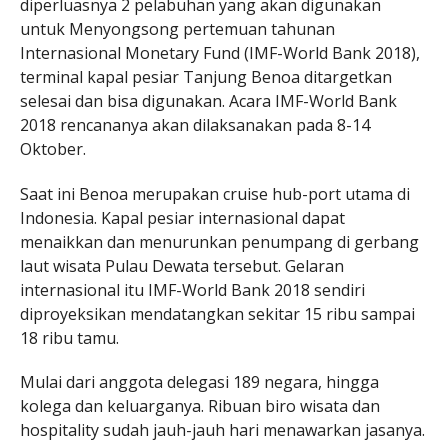
diperluasnya 2 pelabuhan yang akan digunakan
untuk Menyongsong pertemuan tahunan
Internasional Monetary Fund (IMF-World Bank 2018),
terminal kapal pesiar Tanjung Benoa ditargetkan
selesai dan bisa digunakan. Acara IMF-World Bank
2018 rencananya akan dilaksanakan pada 8-14
Oktober.
Saat ini Benoa merupakan cruise hub-port utama di
Indonesia. Kapal pesiar internasional dapat
menaikkan dan menurunkan penumpang di gerbang
laut wisata Pulau Dewata tersebut. Gelaran
internasional itu IMF-World Bank 2018 sendiri
diproyeksikan mendatangkan sekitar 15 ribu sampai
18 ribu tamu.
Mulai dari anggota delegasi 189 negara, hingga
kolega dan keluarganya. Ribuan biro wisata dan
hospitality sudah jauh-jauh hari menawarkan jasanya.