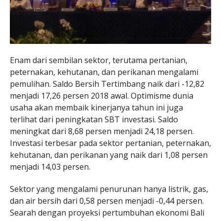
Enam dari sembilan sektor, terutama pertanian,
peternakan, kehutanan, dan perikanan mengalami
pemulihan. Saldo Bersih Tertimbang naik dari -12,82
menjadi 17,26 persen 2018 awal. Optimisme dunia
usaha akan membaik kinerjanya tahun ini juga
terlihat dari peningkatan SBT investasi. Saldo
meningkat dari 8,68 persen menjadi 24,18 persen.
Investasi terbesar pada sektor pertanian, peternakan,
kehutanan, dan perikanan yang naik dari 1,08 persen
menjadi 14,03 persen.
Sektor yang mengalami penurunan hanya listrik, gas,
dan air bersih dari 0,58 persen menjadi -0,44 persen.
Searah dengan proyeksi pertumbuhan ekonomi Bali