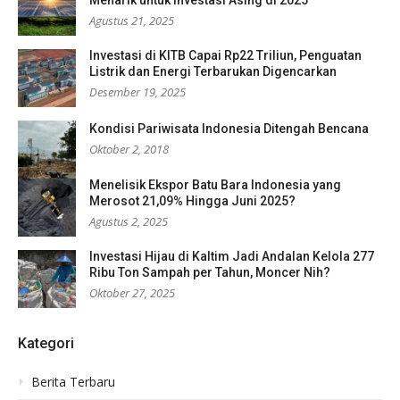
Menarik untuk Investasi Asing di 2025
Agustus 21, 2025
Investasi di KITB Capai Rp22 Triliun, Penguatan
Listrik dan Energi Terbarukan Digencarkan
Desember 19, 2025
Kondisi Pariwisata Indonesia Ditengah Bencana
Oktober 2, 2018
Menelisik Ekspor Batu Bara Indonesia yang
Merosot 21,09% Hingga Juni 2025?
Agustus 2, 2025
Investasi Hijau di Kaltim Jadi Andalan Kelola 277
Ribu Ton Sampah per Tahun, Moncer Nih?
Oktober 27, 2025
Kategori
Berita Terbaru