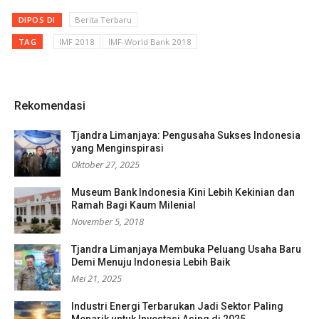
DIPOS DI
Berita Terbaru
TAG
IMF 2018
IMF-World Bank 2018
Rekomendasi
Tjandra Limanjaya: Pengusaha Sukses Indonesia
yang Menginspirasi
Oktober 27, 2025
Museum Bank Indonesia Kini Lebih Kekinian dan
Ramah Bagi Kaum Milenial
November 5, 2018
Tjandra Limanjaya Membuka Peluang Usaha Baru
Demi Menuju Indonesia Lebih Baik
Mei 21, 2025
Industri Energi Terbarukan Jadi Sektor Paling