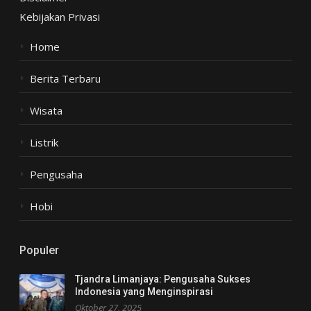
Kebijakan Privasi
Home
Berita Terbaru
Wisata
Listrik
Pengusaha
Hobi
Populer
Tjandra Limanjaya: Pengusaha Sukses
Indonesia yang Menginspirasi
Oktober 27, 2025