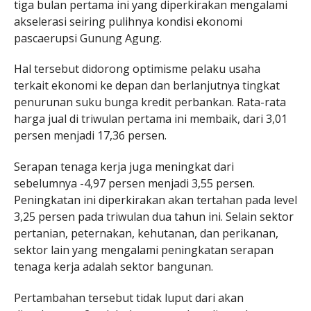
tiga bulan pertama ini yang diperkirakan mengalami
akselerasi seiring pulihnya kondisi ekonomi
pascaerupsi Gunung Agung.
Hal tersebut didorong optimisme pelaku usaha
terkait ekonomi ke depan dan berlanjutnya tingkat
penurunan suku bunga kredit perbankan. Rata-rata
harga jual di triwulan pertama ini membaik, dari 3,01
persen menjadi 17,36 persen.
Serapan tenaga kerja juga meningkat dari
sebelumnya -4,97 persen menjadi 3,55 persen.
Peningkatan ini diperkirakan akan tertahan pada level
3,25 persen pada triwulan dua tahun ini. Selain sektor
pertanian, peternakan, kehutanan, dan perikanan,
sektor lain yang mengalami peningkatan serapan
tenaga kerja adalah sektor bangunan.
Pertambahan tersebut tidak luput dari akan