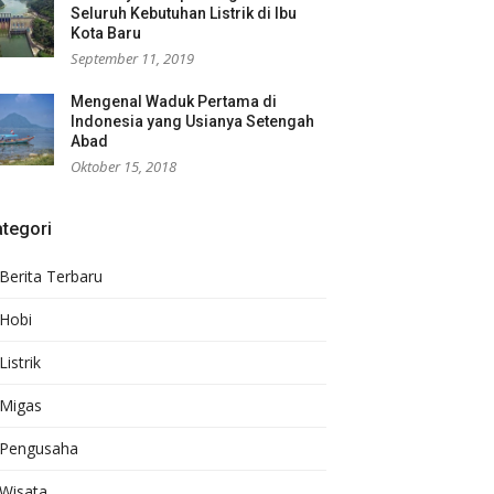
Seluruh Kebutuhan Listrik di Ibu
Kota Baru
September 11, 2019
Mengenal Waduk Pertama di
Indonesia yang Usianya Setengah
Abad
Oktober 15, 2018
tegori
Berita Terbaru
Hobi
Listrik
Migas
Pengusaha
Wisata