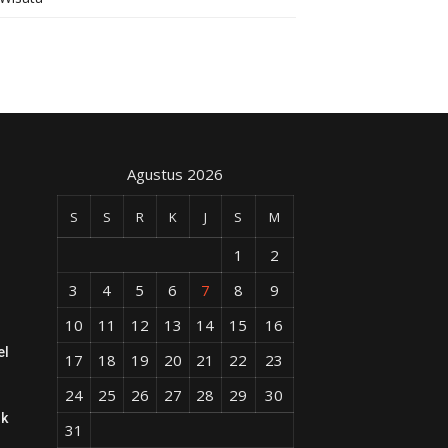
Agustus 2026
S
S
R
K
J
S
M
1
2
3
4
5
6
7
8
9
10
11
12
13
14
15
16
el
17
18
19
20
21
22
23
24
25
26
27
28
29
30
ik
31