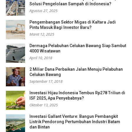
Solusi Pengelolaan Sampah di Indonesia?
Agustus 27, 2025
Pengembangan Sektor Migas di Kaltara Jadi
Pintu Masuk Bagi Investor Baru?
Maret 12, 2025
Dermaga Pelabuhan Celukan Bawang Siap Sambut
4000 Wisatawan
April 10, 2018
2 Miliar Dana Perbaikan Jalan Menuju Pelabuhan
Celukan Bawang
September 17, 2018
Investasi Hijau Indonesia Tembus Rp278 Triliun di
ISF 2025, Apa Penyebabnya?
Oktober 13, 2025
Investasi Gallant Venture: Bangun Pembangkit
Listrik Pendorong Pertumbuhan Industri Batam
dan Bintan