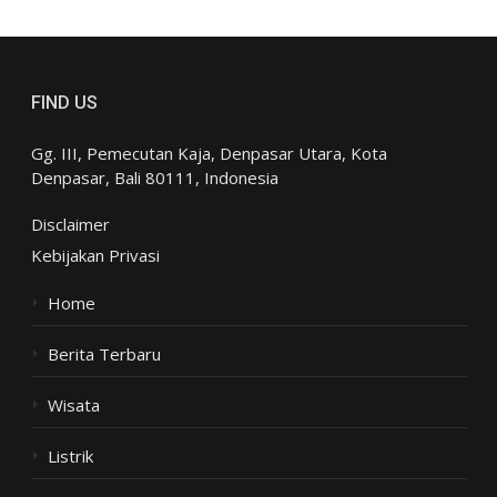
FIND US
Gg. III, Pemecutan Kaja, Denpasar Utara, Kota
Denpasar, Bali 80111, Indonesia
Disclaimer
Kebijakan Privasi
Home
Berita Terbaru
Wisata
Listrik