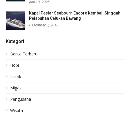
Juni 19, 2025
Kapal Pesiar Seabourn Encore Kembali Singgahi
Pelabuhan Celukan Bawang
Desember 3, 2018
Kategori
Berita Terbaru
Hobi
Listrik
Migas
Pengusaha
Wisata