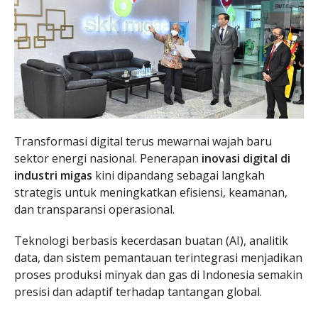
Transformasi digital terus mewarnai wajah baru
sektor energi nasional. Penerapan
inovasi digital di
industri migas
kini dipandang sebagai langkah
strategis untuk meningkatkan efisiensi, keamanan,
dan transparansi operasional.
Teknologi berbasis kecerdasan buatan (AI), analitik
data, dan sistem pemantauan terintegrasi menjadikan
proses produksi minyak dan gas di Indonesia semakin
presisi dan adaptif terhadap tantangan global.