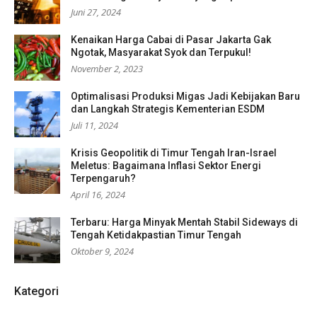
Juni 27, 2024
Kenaikan Harga Cabai di Pasar Jakarta Gak
Ngotak, Masyarakat Syok dan Terpukul!
November 2, 2023
Optimalisasi Produksi Migas Jadi Kebijakan Baru
dan Langkah Strategis Kementerian ESDM
Juli 11, 2024
Krisis Geopolitik di Timur Tengah Iran-Israel
Meletus: Bagaimana Inflasi Sektor Energi
Terpengaruh?
April 16, 2024
Terbaru: Harga Minyak Mentah Stabil Sideways di
Tengah Ketidakpastian Timur Tengah
Oktober 9, 2024
Kategori