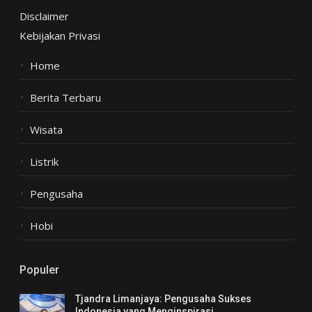
Disclaimer
Kebijakan Privasi
Home
Berita Terbaru
Wisata
Listrik
Pengusaha
Hobi
Populer
Tjandra Limanjaya: Pengusaha Sukses
Indonesia yang Menginspirasi