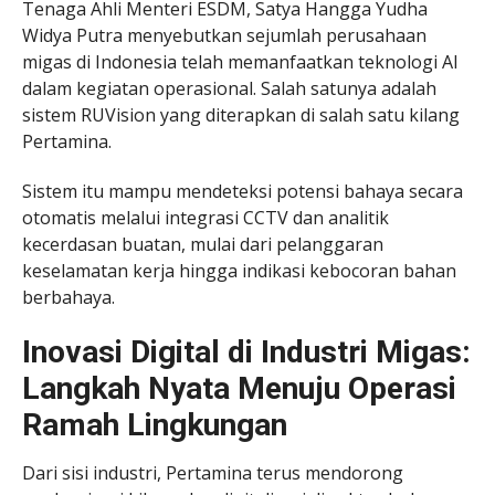
Tenaga Ahli Menteri ESDM, Satya Hangga Yudha
Widya Putra menyebutkan sejumlah perusahaan
migas di Indonesia telah memanfaatkan teknologi AI
dalam kegiatan operasional. Salah satunya adalah
sistem RUVision yang diterapkan di salah satu kilang
Pertamina.
Sistem itu mampu mendeteksi potensi bahaya secara
otomatis melalui integrasi CCTV dan analitik
kecerdasan buatan, mulai dari pelanggaran
keselamatan kerja hingga indikasi kebocoran bahan
berbahaya.
Inovasi Digital di Industri Migas:
Langkah Nyata Menuju Operasi
Ramah Lingkungan
Dari sisi industri, Pertamina terus mendorong