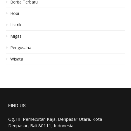
Berita Terbaru
Hobi
Listrik
Migas
Pengusaha
Wisata
FIND US
Gg. III, Pemecutan Kaja, Denpasar Utara, Kota
Denpasar, Bali 80111, Indonesia