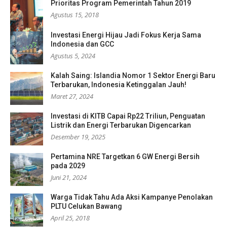
Prioritas Program Pemerintah Tahun 2019
Agustus 15, 2018
Investasi Energi Hijau Jadi Fokus Kerja Sama
Indonesia dan GCC
Agustus 5, 2024
Kalah Saing: Islandia Nomor 1 Sektor Energi Baru
Terbarukan, Indonesia Ketinggalan Jauh!
Maret 27, 2024
Investasi di KITB Capai Rp22 Triliun, Penguatan
Listrik dan Energi Terbarukan Digencarkan
Desember 19, 2025
Pertamina NRE Targetkan 6 GW Energi Bersih
pada 2029
Juni 21, 2024
Warga Tidak Tahu Ada Aksi Kampanye Penolakan
PLTU Celukan Bawang
April 25, 2018