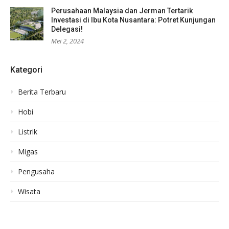
Perusahaan Malaysia dan Jerman Tertarik
Investasi di Ibu Kota Nusantara: Potret Kunjungan
Delegasi!
Mei 2, 2024
Kategori
Berita Terbaru
Hobi
Listrik
Migas
Pengusaha
Wisata