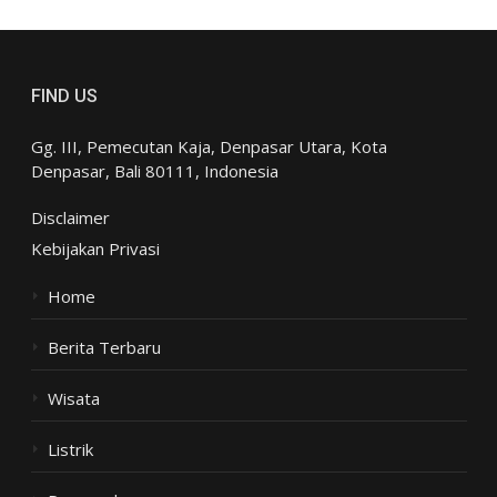
FIND US
Gg. III, Pemecutan Kaja, Denpasar Utara, Kota
Denpasar, Bali 80111, Indonesia
Disclaimer
Kebijakan Privasi
Home
Berita Terbaru
Wisata
Listrik