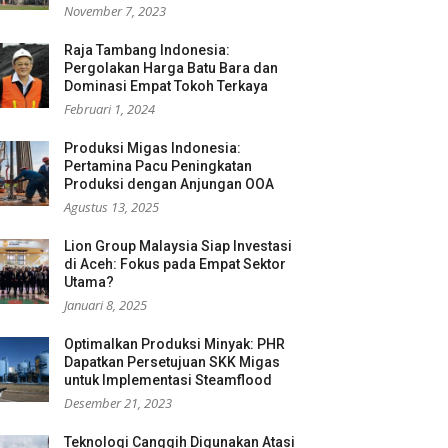
November 7, 2023
Raja Tambang Indonesia:
Pergolakan Harga Batu Bara dan
Dominasi Empat Tokoh Terkaya
Februari 1, 2024
Produksi Migas Indonesia:
Pertamina Pacu Peningkatan
Produksi dengan Anjungan OOA
Agustus 13, 2025
Lion Group Malaysia Siap Investasi
di Aceh: Fokus pada Empat Sektor
Utama?
Januari 8, 2025
Optimalkan Produksi Minyak: PHR
Dapatkan Persetujuan SKK Migas
untuk Implementasi Steamflood
Desember 21, 2023
Teknologi Canggih Digunakan Atasi