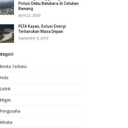
Polusi Debu Batubara di Celukan
Bawang
April 22, 2020
PLTA Kayan, Solusi Energi
Terbarukan Masa Depan
September 9, 2019
tegori
Berita Terbaru
Hobi
Listrik
Migas
Pengusaha
Wisata