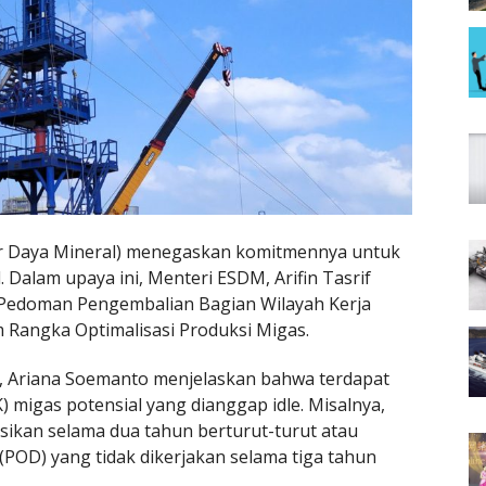
r Daya Mineral) menegaskan komitmennya untuk
Dalam upaya ini, Menteri ESDM, Arifin Tasrif
 Pedoman Pengembalian Bagian Wilayah Kerja
 Rangka Optimalisasi Produksi Migas.
, Ariana Soemanto menjelaskan bahwa terdapat
K) migas potensial yang dianggap idle. Misalnya,
sikan selama dua tahun berturut-turut atau
POD) yang tidak dikerjakan selama tiga tahun