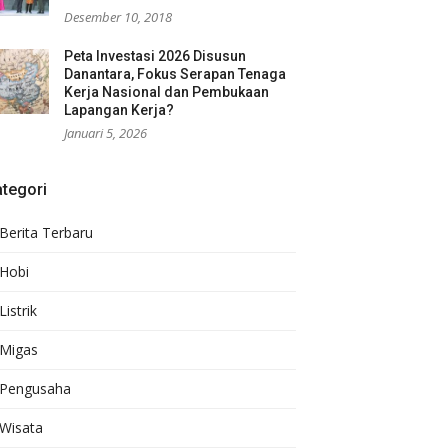
Desember 10, 2018
Peta Investasi 2026 Disusun
Danantara, Fokus Serapan Tenaga
Kerja Nasional dan Pembukaan
Lapangan Kerja?
Januari 5, 2026
tegori
Berita Terbaru
Hobi
Listrik
Migas
Pengusaha
Wisata