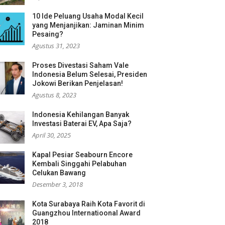
10 Ide Peluang Usaha Modal Kecil
yang Menjanjikan: Jaminan Minim
Pesaing?
Agustus 31, 2023
Proses Divestasi Saham Vale
Indonesia Belum Selesai, Presiden
Jokowi Berikan Penjelasan!
Agustus 8, 2023
Indonesia Kehilangan Banyak
Investasi Baterai EV, Apa Saja?
April 30, 2025
Kapal Pesiar Seabourn Encore
Kembali Singgahi Pelabuhan
Celukan Bawang
Desember 3, 2018
Kota Surabaya Raih Kota Favorit di
Guangzhou Internatioonal Award
2018