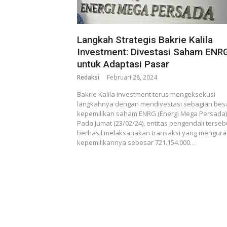
Langkah Strategis Bakrie Kalila
Investment: Divestasi Saham ENR
untuk Adaptasi Pasar
Redaksi
Februari 28, 2024
Bakrie Kalila Investment terus mengeksekusi
langkahnya dengan mendivestasi sebagian bes
kepemilikan saham ENRG (Energi Mega Persada)
Pada Jumat (23/02/24), entitas pengendali terseb
berhasil melaksanakan transaksi yang mengura
kepemilikannya sebesar 721.154.000…