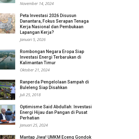
November 14, 2024
Peta Investasi 2026 Disusun
Danantara, Fokus Serapan Tenaga
Kerja Nasional dan Pembukaan
Lapangan Kerja?
Januari 5, 2026
Rombongan Negara Eropa Siap
Investasi Energi Terbarukan di
Kalimantan Timur
Oktober 21, 2024
Ranperda Pengelolaan Sampah di
Buleleng Siap Disahkan
Juli 25, 2018
Optimisme Said Abdullah: Investasi
Energi Hijau dan Pangan di Pusat
Perhatian
Januari 25, 2024
Mantap Jiwa! UMKM Eceng Gondok