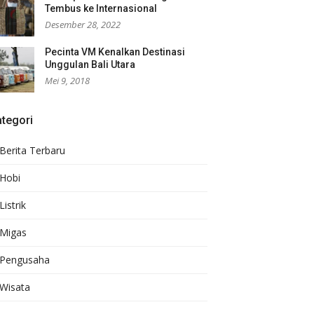
Tembus ke Internasional
Desember 28, 2022
Pecinta VM Kenalkan Destinasi
Unggulan Bali Utara
Mei 9, 2018
tegori
Berita Terbaru
Hobi
Listrik
Migas
Pengusaha
Wisata