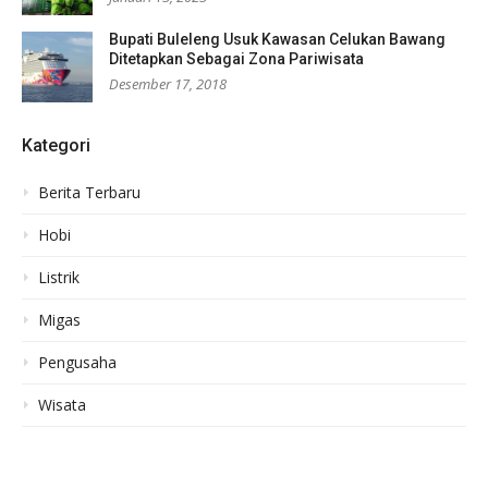
Bupati Buleleng Usuk Kawasan Celukan Bawang
Ditetapkan Sebagai Zona Pariwisata
Desember 17, 2018
Kategori
Berita Terbaru
Hobi
Listrik
Migas
Pengusaha
Wisata