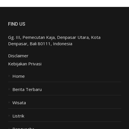
FIND US
Gg. III, Pemecutan Kaja, Denpasar Utara, Kota
Denpasar, Bali 80111, Indonesia
Disclaimer
Kebijakan Privasi
Home
Berita Terbaru
Wisata
Listrik
Pengusaha