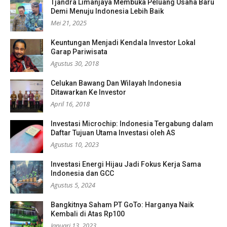
Tjandra Limanjaya Membuka Peluang Usaha Baru
Demi Menuju Indonesia Lebih Baik
Mei 21, 2025
Keuntungan Menjadi Kendala Investor Lokal
Garap Pariwisata
Agustus 30, 2018
Celukan Bawang Dan Wilayah Indonesia
Ditawarkan Ke Investor
April 16, 2018
Investasi Microchip: Indonesia Tergabung dalam
Daftar Tujuan Utama Investasi oleh AS
Agustus 10, 2023
Investasi Energi Hijau Jadi Fokus Kerja Sama
Indonesia dan GCC
Agustus 5, 2024
Bangkitnya Saham PT GoTo: Harganya Naik
Kembali di Atas Rp100
Januari 13, 2023