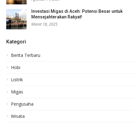
Investasi Migas di Aceh: Potensi Besar untuk
Mensejahterakan Rakyat!
Maret 18, 2025
Kategori
Berita Terbaru
Hobi
Listrik
Migas
Pengusaha
Wisata