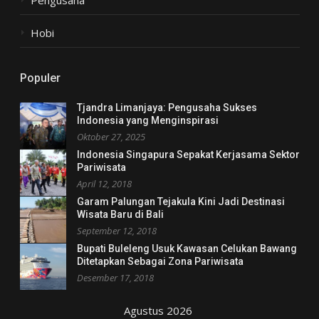
Hobi
Populer
Tjandra Limanjaya: Pengusaha Sukses
Indonesia yang Menginspirasi
Oktober 27, 2025
Indonesia Singapura Sepakat Kerjasama Sektor
Pariwisata
April 12, 2018
Garam Palungan Tejakula Kini Jadi Destinasi
Wisata Baru di Bali
September 12, 2018
Bupati Buleleng Usuk Kawasan Celukan Bawang
Ditetapkan Sebagai Zona Pariwisata
Desember 17, 2018
Agustus 2026