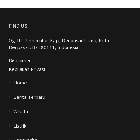
FIND US
Gg. III, Pemecutan Kaja, Denpasar Utara, Kota
Denpasar, Bali 80111, Indonesia
Disclaimer
Kebijakan Privasi
Home
Berita Terbaru
Wisata
Listrik
Pengusaha