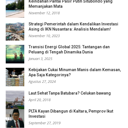
Keindahan Pantai Pasir Putih Situbondo yang
Memanjakan Mata
November 12, 2018
Strategi Pemerintah dalam Kendalikan Investasi
Asing di IKN Nusantara: Analisis Mendalam!
November 10, 2023
Transisi Energi Global 2025: Tantangan dan
Peluang di Tengah Dinamika Dunia
Januari 3, 2025
Kebijakan Cukai Minuman Manis dalam Kemasan,
Apa Saja Kategorinya?
Agustus 27, 2024
Laut Sehat Tanpa Batubara? Celukan bawang
April 20, 2018
PLTA Kayan Dibangun di Kaltara, Pemprov Ikut
Investasi
September 27, 2019