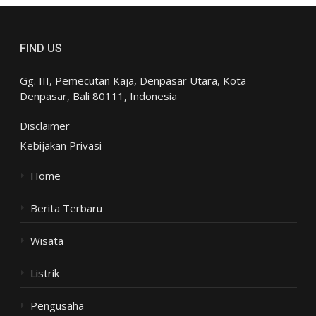
FIND US
Gg. III, Pemecutan Kaja, Denpasar Utara, Kota
Denpasar, Bali 80111, Indonesia
Disclaimer
Kebijakan Privasi
Home
Berita Terbaru
Wisata
Listrik
Pengusaha