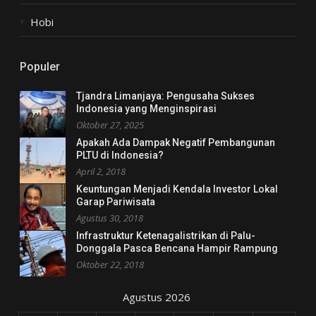
Hobi
Populer
Tjandra Limanjaya: Pengusaha Sukses
Indonesia yang Menginspirasi
Oktober 27, 2025
Apakah Ada Dampak Negatif Pembangunan
PLTU di Indonesia?
April 2, 2018
Keuntungan Menjadi Kendala Investor Lokal
Garap Pariwisata
Agustus 30, 2018
Infrastruktur Ketenagalistrikan di Palu-
Donggala Pasca Bencana Hampir Rampung
Oktober 22, 2018
Agustus 2026