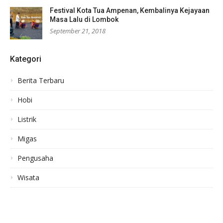
Festival Kota Tua Ampenan, Kembalinya Kejayaan
Masa Lalu di Lombok
September 21, 2018
Kategori
Berita Terbaru
Hobi
Listrik
Migas
Pengusaha
Wisata