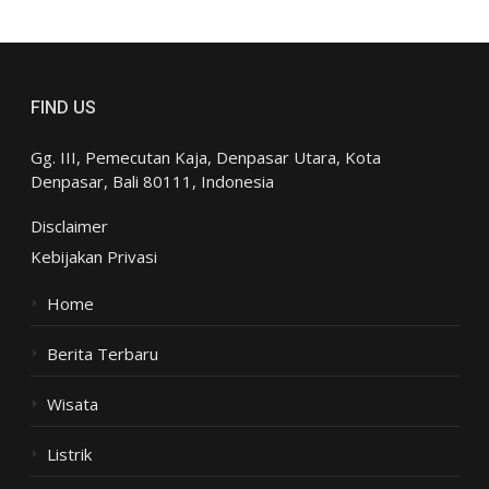
FIND US
Gg. III, Pemecutan Kaja, Denpasar Utara, Kota
Denpasar, Bali 80111, Indonesia
Disclaimer
Kebijakan Privasi
Home
Berita Terbaru
Wisata
Listrik