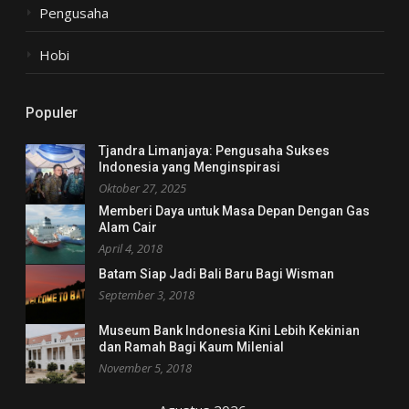
Pengusaha
Hobi
Populer
Tjandra Limanjaya: Pengusaha Sukses
Indonesia yang Menginspirasi
Oktober 27, 2025
Memberi Daya untuk Masa Depan Dengan Gas
Alam Cair
April 4, 2018
Batam Siap Jadi Bali Baru Bagi Wisman
September 3, 2018
Museum Bank Indonesia Kini Lebih Kekinian
dan Ramah Bagi Kaum Milenial
November 5, 2018