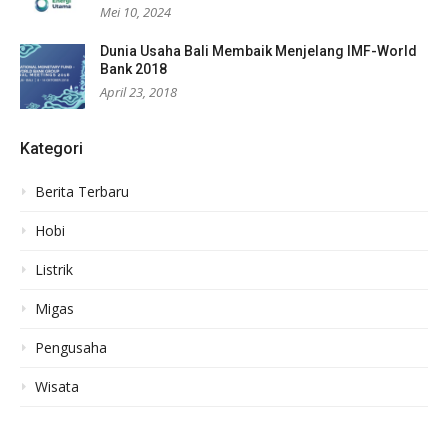
Mei 10, 2024
Dunia Usaha Bali Membaik Menjelang IMF-World
Bank 2018
April 23, 2018
Kategori
Berita Terbaru
Hobi
Listrik
Migas
Pengusaha
Wisata