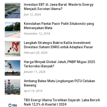
Investasi EBT di Jawa Barat: Waste to Energy
Menjadi Sorotan Utama?
Juni 12, 2024
Keindahan Pantai Pasir Putih Situbondo yang
Memanjakan Mata
November 12, 2018
Langkah Strategis Bakrie Kalila Investment:
Divestasi Saham ENRG untuk Adaptasi Pasar
Februari 28, 2024
Harga Minyak Global Jatuh, PNBP Migas 2025
Terkoreksi Banyak?
Januari 11, 2026
Ambang Batas Mutu Lingkungan PLTU Celukan
Bawang
April 19, 2018
TBS Energi Utama Torehkan Sejarah: Laba Bersih
Naik 12,3% di Kuartal I 2024