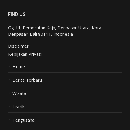
FIND US
Gg. III, Pemecutan Kaja, Denpasar Utara, Kota
Denpasar, Bali 80111, Indonesia
Disclaimer
Kebijakan Privasi
Home
Berita Terbaru
Wisata
Listrik
Pengusaha