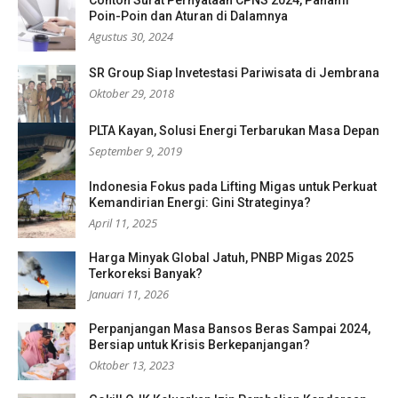
Poin-Poin dan Aturan di Dalamnya
Agustus 30, 2024
SR Group Siap Invetestasi Pariwisata di Jembrana
Oktober 29, 2018
PLTA Kayan, Solusi Energi Terbarukan Masa Depan
September 9, 2019
Indonesia Fokus pada Lifting Migas untuk Perkuat
Kemandirian Energi: Gini Strateginya?
April 11, 2025
Harga Minyak Global Jatuh, PNBP Migas 2025
Terkoreksi Banyak?
Januari 11, 2026
Perpanjangan Masa Bansos Beras Sampai 2024,
Bersiap untuk Krisis Berkepanjangan?
Oktober 13, 2023