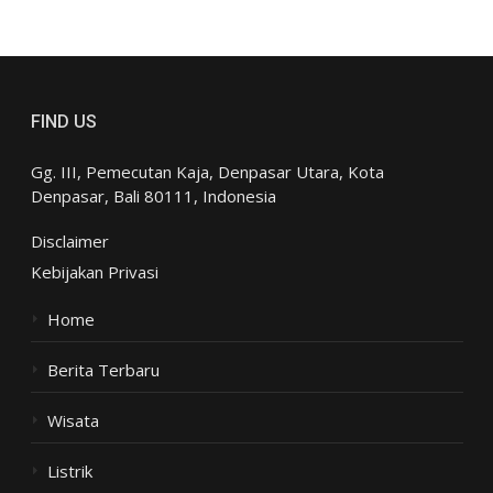
FIND US
Gg. III, Pemecutan Kaja, Denpasar Utara, Kota
Denpasar, Bali 80111, Indonesia
Disclaimer
Kebijakan Privasi
Home
Berita Terbaru
Wisata
Listrik