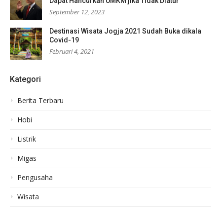
Dapat Hancurkan UMKM jika Tidak Diatur
September 12, 2023
Destinasi Wisata Jogja 2021 Sudah Buka dikala
Covid-19
Februari 4, 2021
Kategori
Berita Terbaru
Hobi
Listrik
Migas
Pengusaha
Wisata