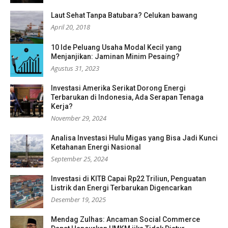
Laut Sehat Tanpa Batubara? Celukan bawang
April 20, 2018
10 Ide Peluang Usaha Modal Kecil yang
Menjanjikan: Jaminan Minim Pesaing?
Agustus 31, 2023
Investasi Amerika Serikat Dorong Energi
Terbarukan di Indonesia, Ada Serapan Tenaga
Kerja?
November 29, 2024
Analisa Investasi Hulu Migas yang Bisa Jadi Kunci
Ketahanan Energi Nasional
September 25, 2024
Investasi di KITB Capai Rp22 Triliun, Penguatan
Listrik dan Energi Terbarukan Digencarkan
Desember 19, 2025
Mendag Zulhas: Ancaman Social Commerce