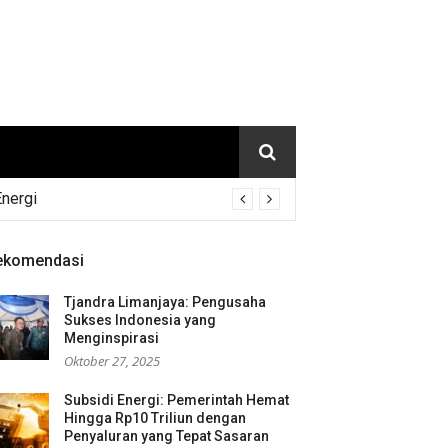
Energi
ekomendasi
Tjandra Limanjaya: Pengusaha
Sukses Indonesia yang
Menginspirasi
Oktober 27, 2025
Subsidi Energi: Pemerintah Hemat
Hingga Rp10 Triliun dengan
Penyaluran yang Tepat Sasaran