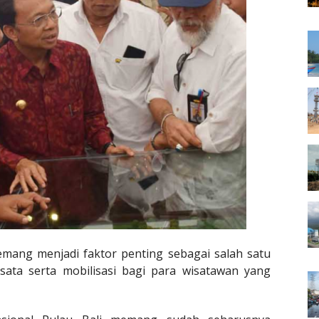
emang menjadi faktor penting sebagai salah satu
ata serta mobilisasi bagi para wisatawan yang