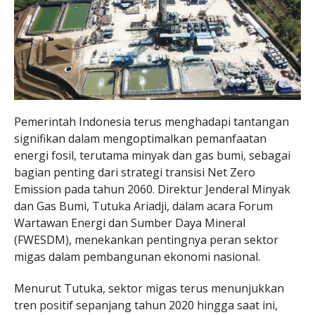
Pemerintah Indonesia terus menghadapi tantangan
signifikan dalam mengoptimalkan pemanfaatan
energi fosil, terutama minyak dan gas bumi, sebagai
bagian penting dari strategi transisi Net Zero
Emission pada tahun 2060. Direktur Jenderal Minyak
dan Gas Bumi, Tutuka Ariadji, dalam acara Forum
Wartawan Energi dan Sumber Daya Mineral
(FWESDM), menekankan pentingnya peran sektor
migas dalam pembangunan ekonomi nasional.
Menurut Tutuka, sektor migas terus menunjukkan
tren positif sepanjang tahun 2020 hingga saat ini,