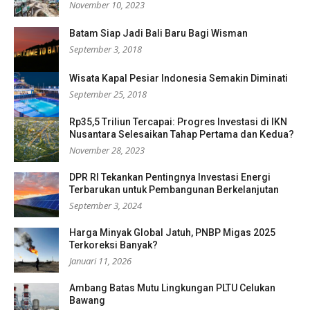
November 10, 2023
Batam Siap Jadi Bali Baru Bagi Wisman
September 3, 2018
Wisata Kapal Pesiar Indonesia Semakin Diminati
September 25, 2018
Rp35,5 Triliun Tercapai: Progres Investasi di IKN
Nusantara Selesaikan Tahap Pertama dan Kedua?
November 28, 2023
DPR RI Tekankan Pentingnya Investasi Energi
Terbarukan untuk Pembangunan Berkelanjutan
September 3, 2024
Harga Minyak Global Jatuh, PNBP Migas 2025
Terkoreksi Banyak?
Januari 11, 2026
Ambang Batas Mutu Lingkungan PLTU Celukan
Bawang