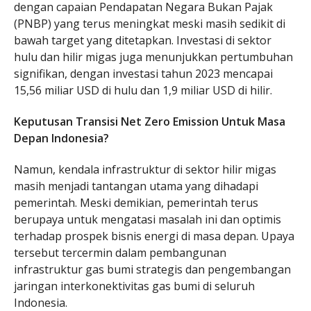
dengan capaian Pendapatan Negara Bukan Pajak
(PNBP) yang terus meningkat meski masih sedikit di
bawah target yang ditetapkan. Investasi di sektor
hulu dan hilir migas juga menunjukkan pertumbuhan
signifikan, dengan investasi tahun 2023 mencapai
15,56 miliar USD di hulu dan 1,9 miliar USD di hilir.
Keputusan Transisi Net Zero Emission Untuk Masa
Depan Indonesia?
Namun, kendala infrastruktur di sektor hilir migas
masih menjadi tantangan utama yang dihadapi
pemerintah. Meski demikian, pemerintah terus
berupaya untuk mengatasi masalah ini dan optimis
terhadap prospek bisnis energi di masa depan. Upaya
tersebut tercermin dalam pembangunan
infrastruktur gas bumi strategis dan pengembangan
jaringan interkonektivitas gas bumi di seluruh
Indonesia.