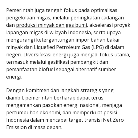
Pemerintah juga tengah fokus pada optimalisasi
pengelolaan migas, melalui peningkatan cadangan
dan
produksi minyak dan gas bumi
, akselerasi proyek
lapangan migas di wilayah Indonesia, serta upaya
mengurangi ketergantungan impor bahan bakar
minyak dan Liquefied Petroleum Gas (LPG) di dalam
negeri. Diversifikasi energi juga menjadi fokus utama,
termasuk melalui gasifikasi pembangkit dan
pemanfaatan biofuel sebagai alternatif sumber
energi.
Dengan komitmen dan langkah strategis yang
diambil, pemerintah berharap dapat terus
mengamankan pasokan energi nasional, menjaga
pertumbuhan ekonomi, dan memperkuat posisi
Indonesia dalam mencapai target transisi Net Zero
Emission di masa depan.