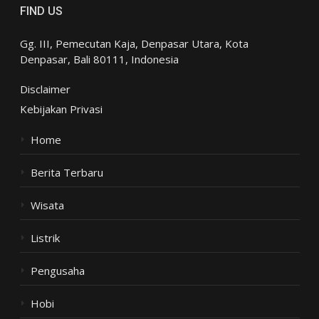
FIND US
Gg. III, Pemecutan Kaja, Denpasar Utara, Kota
Denpasar, Bali 80111, Indonesia
Disclaimer
Kebijakan Privasi
Home
Berita Terbaru
Wisata
Listrik
Pengusaha
Hobi