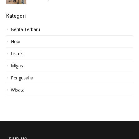
Kategori
Berita Terbaru
Hobi
Listrik
Migas
Pengusaha
Wisata