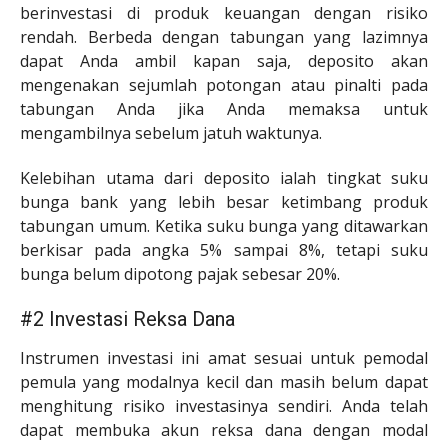
berinvestasi di produk keuangan dengan risiko
rendah. Berbeda dengan tabungan yang lazimnya
dapat Anda ambil kapan saja, deposito akan
mengenakan sejumlah potongan atau pinalti pada
tabungan Anda jika Anda memaksa untuk
mengambilnya sebelum jatuh waktunya.
Kelebihan utama dari deposito ialah tingkat suku
bunga bank yang lebih besar ketimbang produk
tabungan umum. Ketika suku bunga yang ditawarkan
berkisar pada angka 5% sampai 8%, tetapi suku
bunga belum dipotong pajak sebesar 20%.
#2 Investasi Reksa Dana
Instrumen investasi ini amat sesuai untuk pemodal
pemula yang modalnya kecil dan masih belum dapat
menghitung risiko investasinya sendiri. Anda telah
dapat membuka akun reksa dana dengan modal