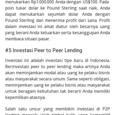
menukarkan Rp1.000.000 Anda dengan US$100. Pada
poin tukar dolar ke Pound Sterling saat naik, Anda
dapat menukarkan sejumlah dolar Anda dengan
Pound Sterling dan menerima profit dari sana. Profit
dalam investasi ini amat diatur oleh besarnya uang
yang berani Anda keluarkan serta kesanggupan Anda
membaca situasi pasar.
#5 Investasi Peer to Peer Lending
Investasi ini adalah investasi tipe baru di Indonesia.
Berinvestasi peer to peer lending maka artinya Anda
akan meminjamkan modal atau uang ke pelaku bisnis
atau masyarakat secara umum. Sama seperti obligasi,
meminjamkan uang ke pelaku bisnis atau masyarakat
untuk beragam kebutuhan tak berarti Anda memiliki
kepemilikan atasnya.
Salah satu unsur yang membikin investasi di P2P
lending menarik ialah timbal balik yang kompetitif