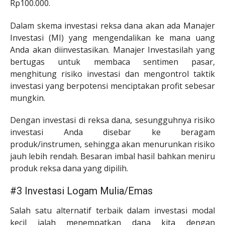
Rp100.000.
Dalam skema investasi reksa dana akan ada Manajer
Investasi (MI) yang mengendalikan ke mana uang
Anda akan diinvestasikan. Manajer Investasilah yang
bertugas untuk membaca sentimen pasar,
menghitung risiko investasi dan mengontrol taktik
investasi yang berpotensi menciptakan profit sebesar
mungkin.
Dengan investasi di reksa dana, sesungguhnya risiko
investasi Anda disebar ke beragam
produk/instrumen, sehingga akan menurunkan risiko
jauh lebih rendah. Besaran imbal hasil bahkan meniru
produk reksa dana yang dipilih.
#3 Investasi Logam Mulia/Emas
Salah satu alternatif terbaik dalam investasi modal
kecil ialah menempatkan dana kita dengan