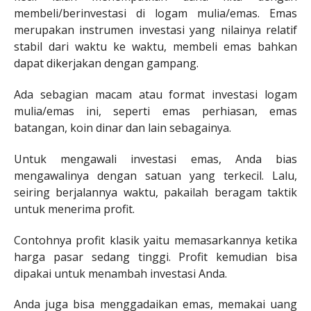
membeli/berinvestasi di logam mulia/emas. Emas
merupakan instrumen investasi yang nilainya relatif
stabil dari waktu ke waktu, membeli emas bahkan
dapat dikerjakan dengan gampang.
Ada sebagian macam atau format investasi logam
mulia/emas ini, seperti emas perhiasan, emas
batangan, koin dinar dan lain sebagainya.
Untuk mengawali investasi emas, Anda bias
mengawalinya dengan satuan yang terkecil. Lalu,
seiring berjalannya waktu, pakailah beragam taktik
untuk menerima profit.
Contohnya profit klasik yaitu memasarkannya ketika
harga pasar sedang tinggi. Profit kemudian bisa
dipakai untuk menambah investasi Anda.
Anda juga bisa menggadaikan emas, memakai uang