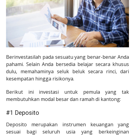
Berinvestasilah pada sesuatu yang benar-benar Anda
pahami. Selain Anda bersedia belajar secara khusus
dulu, memahaminya seluk beluk secara rinci, dari
kesempatan hingga risikonya.
Berikut ini investasi untuk pemula yang tak
membutuhkan modal besar dan ramah di kantong:
#1 Deposito
Deposito merupakan instrumen keuangan yang
sesuai bagi seluruh usia yang berkeinginan