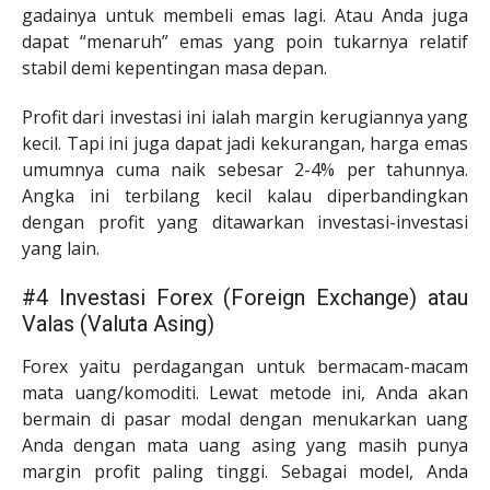
gadainya untuk membeli emas lagi. Atau Anda juga
dapat “menaruh” emas yang poin tukarnya relatif
stabil demi kepentingan masa depan.
Profit dari investasi ini ialah margin kerugiannya yang
kecil. Tapi ini juga dapat jadi kekurangan, harga emas
umumnya cuma naik sebesar 2-4% per tahunnya.
Angka ini terbilang kecil kalau diperbandingkan
dengan profit yang ditawarkan investasi-investasi
yang lain.
#4 Investasi Forex (Foreign Exchange) atau
Valas (Valuta Asing)
Forex yaitu perdagangan untuk bermacam-macam
mata uang/komoditi. Lewat metode ini, Anda akan
bermain di pasar modal dengan menukarkan uang
Anda dengan mata uang asing yang masih punya
margin profit paling tinggi. Sebagai model, Anda