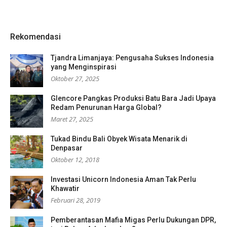
Rekomendasi
Tjandra Limanjaya: Pengusaha Sukses Indonesia
yang Menginspirasi
Oktober 27, 2025
Glencore Pangkas Produksi Batu Bara Jadi Upaya
Redam Penurunan Harga Global?
Maret 27, 2025
Tukad Bindu Bali Obyek Wisata Menarik di
Denpasar
Oktober 12, 2018
Investasi Unicorn Indonesia Aman Tak Perlu
Khawatir
Februari 28, 2019
Pemberantasan Mafia Migas Perlu Dukungan DPR,