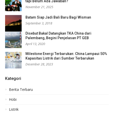
tapi Belum Ada Jawaban?
November 21, 2025
Batam Siap Jadi Bali Baru Bagi Wisman
September 3, 2018
Disebut Bakal Datangkan TKA China dari
Palembang, Begini Penjelasan PT GEB
April 13, 2020
Milestone Energi Terbarukan: China Lampaui 50%
Kapasitas Listrik dari Sumber Terbarukan
Desember 28, 2023
Kategori
Berita Terbaru
Hobi
Listrik