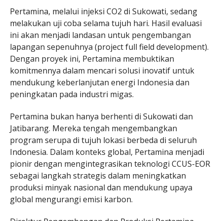
Pertamina, melalui injeksi CO2 di Sukowati, sedang
melakukan uji coba selama tujuh hari. Hasil evaluasi
ini akan menjadi landasan untuk pengembangan
lapangan sepenuhnya (project full field development).
Dengan proyek ini, Pertamina membuktikan
komitmennya dalam mencari solusi inovatif untuk
mendukung keberlanjutan energi Indonesia dan
peningkatan pada industri migas.
Pertamina bukan hanya berhenti di Sukowati dan
Jatibarang. Mereka tengah mengembangkan
program serupa di tujuh lokasi berbeda di seluruh
Indonesia. Dalam konteks global, Pertamina menjadi
pionir dengan mengintegrasikan teknologi CCUS-EOR
sebagai langkah strategis dalam meningkatkan
produksi minyak nasional dan mendukung upaya
global mengurangi emisi karbon.