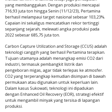
yang membanggakan. Dengan produksi mencapai
716,93 juta ton hingga Senin (11/12/23), Pertamina
berhasil melampaui target nasional sebesar 103,23%.
Capaian ini sekaligus mencatatkan rekor tertinggi
sepanjang sejarah, melewati angka produksi pada
2022 sebesar 685,75 juta ton.
Carbon Capture Utilization and Storage (CCUS) adalah
teknologi canggih yang berhasil Pertamina terapkan.
Tujuan utamanya adalah menangkap emisi CO2 dari
industri, termasuk pembangkit listrik dan
pengeboran migas, agar tidak terlepas ke atmosfer.
CO2 yang terperangkap kemudian disimpan di bawah
permukaan atau digunakan untuk keperluan lain.
Dalam kasus Sukowati, teknologi ini dipadukan
dengan Enhanced Oil Recovery (EOR), strategi efektif
untuk mengambil minyak yang tersisa di lapangan
produksi.