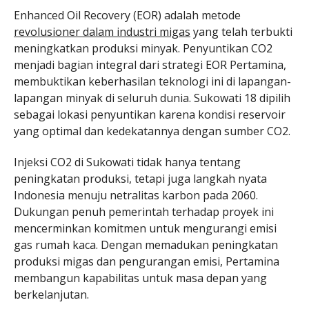
Enhanced Oil Recovery (EOR) adalah metode
revolusioner dalam industri migas
yang telah terbukti
meningkatkan produksi minyak. Penyuntikan CO2
menjadi bagian integral dari strategi EOR Pertamina,
membuktikan keberhasilan teknologi ini di lapangan-
lapangan minyak di seluruh dunia. Sukowati 18 dipilih
sebagai lokasi penyuntikan karena kondisi reservoir
yang optimal dan kedekatannya dengan sumber CO2.
Injeksi CO2 di Sukowati tidak hanya tentang
peningkatan produksi, tetapi juga langkah nyata
Indonesia menuju netralitas karbon pada 2060.
Dukungan penuh pemerintah terhadap proyek ini
mencerminkan komitmen untuk mengurangi emisi
gas rumah kaca. Dengan memadukan peningkatan
produksi migas dan pengurangan emisi, Pertamina
membangun kapabilitas untuk masa depan yang
berkelanjutan.