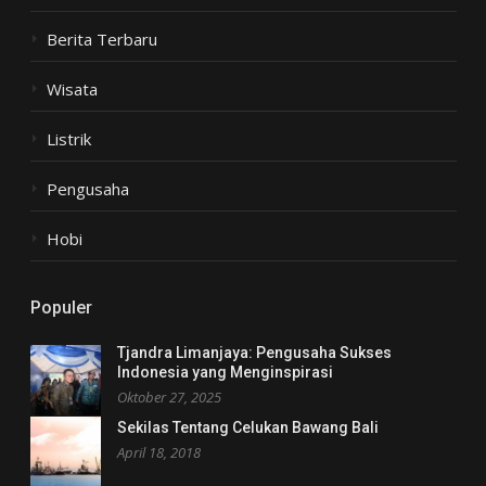
Berita Terbaru
Wisata
Listrik
Pengusaha
Hobi
Populer
Tjandra Limanjaya: Pengusaha Sukses
Indonesia yang Menginspirasi
Oktober 27, 2025
Sekilas Tentang Celukan Bawang Bali
April 18, 2018