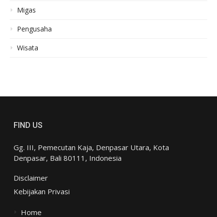
Migas
Pengusaha
Wisata
FIND US
Gg. III, Pemecutan Kaja, Denpasar Utara, Kota
Denpasar, Bali 80111, Indonesia
Disclaimer
Kebijakan Privasi
Home