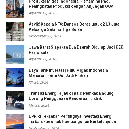
Produksi Migas Indonesia: Pertamina Pacu
Peningkatan Produksi dengan Anjungan OOA
Agustus 13, 2025
Asyik! Kepala NFA: Bansos Beras untuk 21,3 Juta
Keluarga Selama Tiga Bulan
September 27, 2023
Jawa Barat Siapakan Dua Daerah Disulap Jadi KEK
Pariwisata
Agustus 27, 2018
Daya Tarik Investasi Hulu Migas Indonesia
Menurun, Farm Out Jadi Pilihan
Juli 24, 2024
Transisi Energi Hijau di Bali: Pemkab Badung
Dorong Penggunaan Kendaraan Listrik
Mei 29, 2024
DPR RI Tekankan Pentingnya Investasi Energi
Terbarukan untuk Pembangunan Berkelanjutan
September 3, 2024