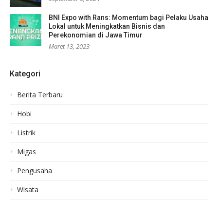
BNI Expo with Rans: Momentum bagi Pelaku Usaha
Lokal untuk Meningkatkan Bisnis dan
Perekonomian di Jawa Timur
Maret 13, 2023
Kategori
Berita Terbaru
Hobi
Listrik
Migas
Pengusaha
Wisata