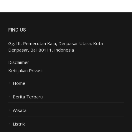
FIND US
Gg. III, Pemecutan Kaja, Denpasar Utara, Kota
Denpasar, Bali 80111, Indonesia
Disclaimer
Kebijakan Privasi
Home
Berita Terbaru
Wisata
Listrik