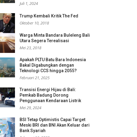
Juli 1, 2024
Trump Kembali Kritik The Fed
Oktober 10, 2018
Warga Minta Bandara Buleleng Bali
Utara Segera Terealisasi
Mei 23, 2018
Apakah PLTU Batu Bara Indonesia
Bakal Digabungkan dengan
Teknologi CCS hingga 2055?
Februari 21, 2025
Transisi Energi Hijau di Bali:
Pemkab Badung Dorong
Penggunaan Kendaraan Listrik
Mei 29, 2024
BSI Tetap Optimistis Capai Target
Meski BRI dan BNI Akan Keluar dari
Bank Syariah