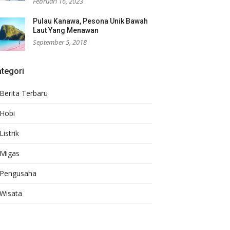
Februari 16, 2023
Pulau Kanawa, Pesona Unik Bawah
Laut Yang Menawan
September 5, 2018
tegori
Berita Terbaru
Hobi
Listrik
Migas
Pengusaha
Wisata