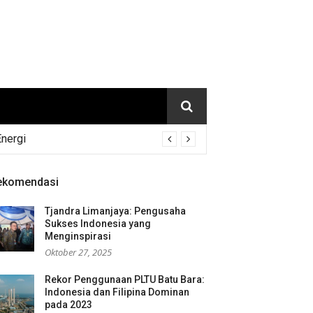
Energi
ekomendasi
Tjandra Limanjaya: Pengusaha
Sukses Indonesia yang
Menginspirasi
Oktober 27, 2025
Rekor Penggunaan PLTU Batu Bara:
Indonesia dan Filipina Dominan
pada 2023