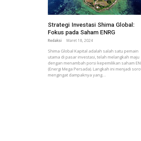
Strategi Investasi Shima Global:
Fokus pada Saham ENRG
Redaksi
Maret 18, 2024
Shima Global Kapital adalah salah satu pemain
utama di pasar investasi, telah melangkah maju
dengan menambah porsi kepemilikan saham E
(Energi Mega Persada). Langkah ini menjadi soro
mengingat dampaknya yang…