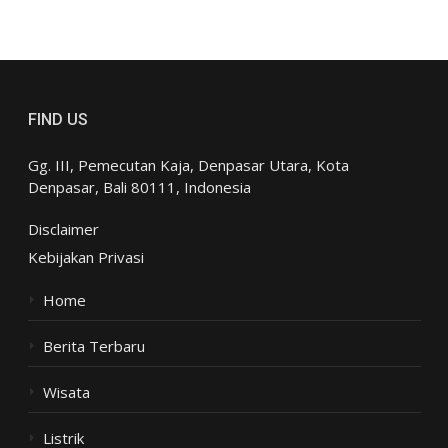
FIND US
Gg. III, Pemecutan Kaja, Denpasar Utara, Kota
Denpasar, Bali 80111, Indonesia
Disclaimer
Kebijakan Privasi
Home
Berita Terbaru
Wisata
Listrik