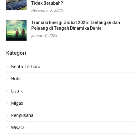
Tidak Berubah?
Desember 2, 2025
Transisi Energi Global 2025: Tantangan dan
Peluang di Tengah Dinamika Dunia
Januari 3, 2025
Kategori
Berita Terbaru
Hobi
Listrik
Migas
Pengusaha
Wisata