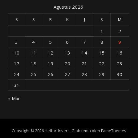
Agustus 2026
S
S
R
K
J
S
M
1
2
3
4
5
6
7
8
9
10
11
12
13
14
15
16
17
18
19
20
21
22
23
24
25
26
27
28
29
30
31
« Mar
Copyright © 2026 Helfordriver
–
Glob tema oleh
FameThemes