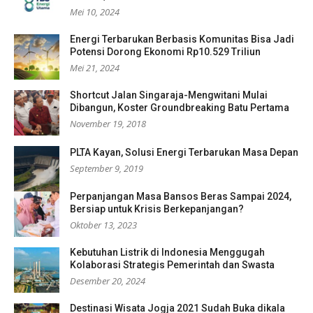
Mei 10, 2024
Energi Terbarukan Berbasis Komunitas Bisa Jadi
Potensi Dorong Ekonomi Rp10.529 Triliun
Mei 21, 2024
Shortcut Jalan Singaraja-Mengwitani Mulai
Dibangun, Koster Groundbreaking Batu Pertama
November 19, 2018
PLTA Kayan, Solusi Energi Terbarukan Masa Depan
September 9, 2019
Perpanjangan Masa Bansos Beras Sampai 2024,
Bersiap untuk Krisis Berkepanjangan?
Oktober 13, 2023
Kebutuhan Listrik di Indonesia Menggugah
Kolaborasi Strategis Pemerintah dan Swasta
Desember 20, 2024
Destinasi Wisata Jogja 2021 Sudah Buka dikala