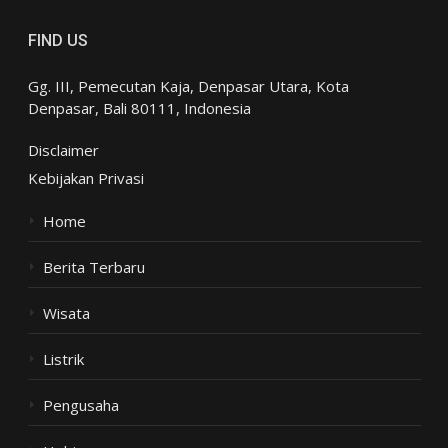
FIND US
Gg. III, Pemecutan Kaja, Denpasar Utara, Kota
Denpasar, Bali 80111, Indonesia
Disclaimer
Kebijakan Privasi
Home
Berita Terbaru
Wisata
Listrik
Pengusaha