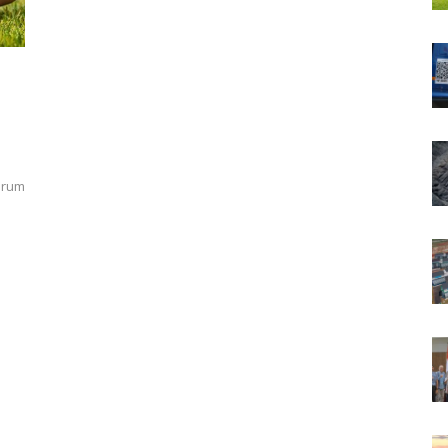
Forum