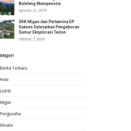
Buleleng Mempesona
Agustus 21, 2018
SKK Migas dan Pertamina EP
Sukses Selesaikan Pengeboran
Sumur Eksplorasi Tedon
Oktober 7, 2024
tegori
Berita Terbaru
Hobi
Listrik
Migas
Pengusaha
Wisata