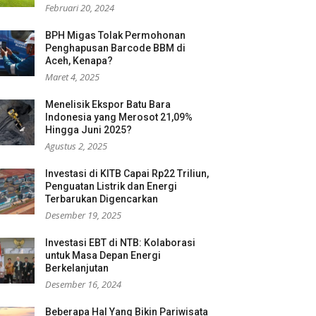
Februari 20, 2024
BPH Migas Tolak Permohonan
Penghapusan Barcode BBM di
Aceh, Kenapa?
Maret 4, 2025
Menelisik Ekspor Batu Bara
Indonesia yang Merosot 21,09%
Hingga Juni 2025?
Agustus 2, 2025
Investasi di KITB Capai Rp22 Triliun,
Penguatan Listrik dan Energi
Terbarukan Digencarkan
Desember 19, 2025
Investasi EBT di NTB: Kolaborasi
untuk Masa Depan Energi
Berkelanjutan
Desember 16, 2024
Beberapa Hal Yang Bikin Pariwisata